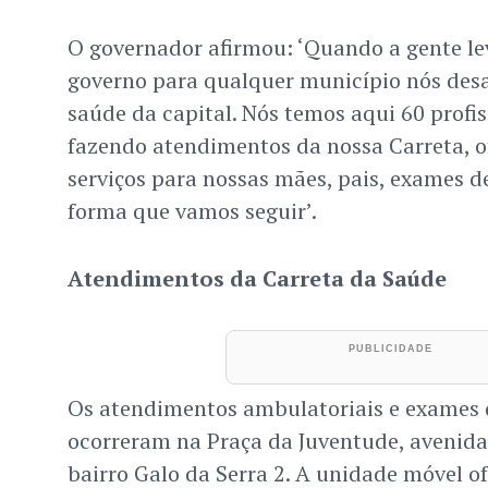
O governador afirmou: ‘Quando a gente le
governo para qualquer município nós des
saúde da capital. Nós temos aqui 60 profis
fazendo atendimentos da nossa Carreta, o
serviços para nossas mães, pais, exames d
forma que vamos seguir’.
Atendimentos da Carreta da Saúde
Os atendimentos ambulatoriais e exames
ocorreram na Praça da Juventude, aveni
bairro Galo da Serra 2. A unidade móvel o