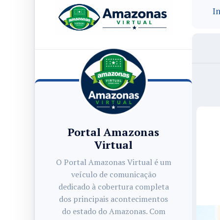
In
Portal Amazonas
Virtual
O Portal Amazonas Virtual é um
veículo de comunicação
dedicado à cobertura completa
dos principais acontecimentos
do estado do Amazonas. Com