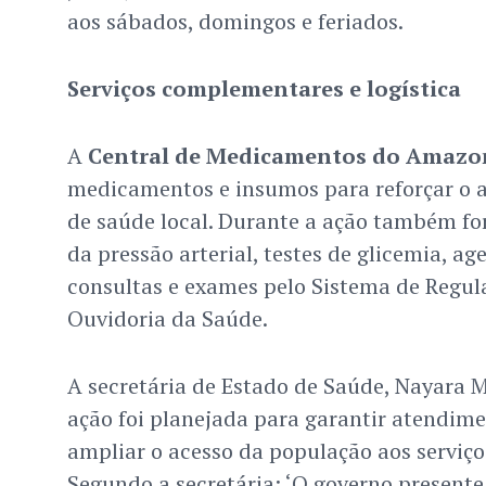
aos sábados, domingos e feriados.
Serviços complementares e logística
A
Central de Medicamentos do Amazo
medicamentos e insumos para reforçar o 
de saúde local. Durante a ação também fo
da pressão arterial, testes de glicemia, 
consultas e exames pelo Sistema de Regul
Ouvidoria da Saúde.
A secretária de Estado de Saúde, Nayara 
ação foi planejada para garantir atendime
ampliar o acesso da população aos serviço
Segundo a secretária: ‘O governo presente