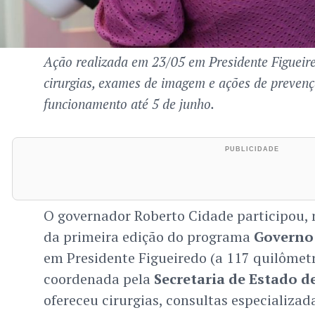
Ação realizada em 23/05 em Presidente Figueire
cirurgias, exames de imagem e ações de preven
funcionamento até 5 de junho.
O governador Roberto Cidade participou, 
da primeira edição do programa
Governo
em Presidente Figueiredo (a 117 quilômet
coordenada pela
Secretaria de Estado d
ofereceu cirurgias, consultas especializa