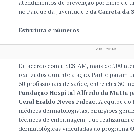
atendimentos de prevenção por meio de 
no Parque da Juventude e da
Carreta da 
Estrutura e números
De acordo com a SES-AM, mais de 500 at
realizados durante a ação. Participaram 
60 profissionais de saúde, entre eles 30 m
Fundação Hospital Alfredo da Matta
p
Geral Eraldo Neves Falcão
. A equipe do 
médicos dermatologistas, cirurgiões gerai
técnicos de enfermagem, que realizaram c
dermatológicas vinculadas ao programa
O