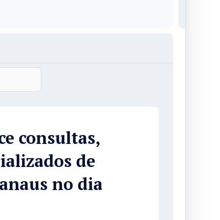
ce consultas,
ializados de
anaus no dia