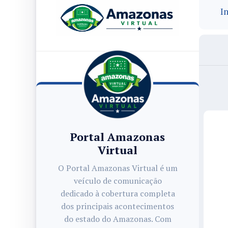
In
Portal Amazonas
Virtual
O Portal Amazonas Virtual é um
veículo de comunicação
dedicado à cobertura completa
dos principais acontecimentos
do estado do Amazonas. Com