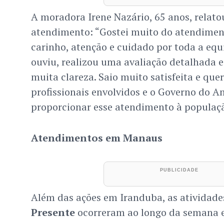
A moradora Irene Nazário, 65 anos, relato
atendimento: “Gostei muito do atendimen
carinho, atenção e cuidado por toda a eq
ouviu, realizou uma avaliação detalhada 
muita clareza. Saio muito satisfeita e que
profissionais envolvidos e o Governo do 
proporcionar esse atendimento à populaçã
Atendimentos em Manaus
Além das ações em Iranduba, as atividad
Presente
ocorreram ao longo da semana