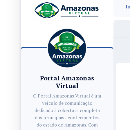
In
Portal Amazonas
Virtual
O Portal Amazonas Virtual é um
veículo de comunicação
dedicado à cobertura completa
dos principais acontecimentos
do estado do Amazonas. Com