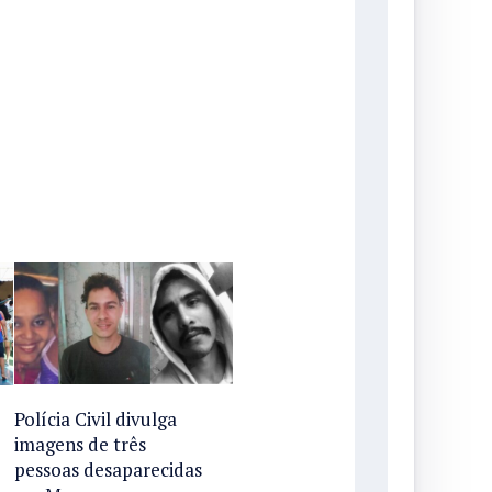
Polícia Civil divulga
imagens de três
pessoas desaparecidas