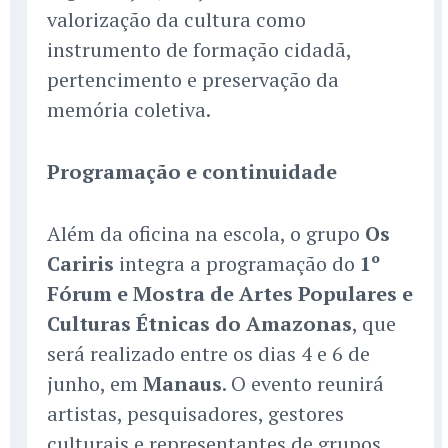
valorização da cultura como
instrumento de formação cidadã,
pertencimento e preservação da
memória coletiva.
Programação e continuidade
Além da oficina na escola, o grupo
Os
Cariris
integra a programação do
1º
Fórum e Mostra de Artes Populares e
Culturas Étnicas do Amazonas
, que
será realizado entre os dias 4 e 6 de
junho, em
Manaus
. O evento reunirá
artistas, pesquisadores, gestores
culturais e representantes de grupos