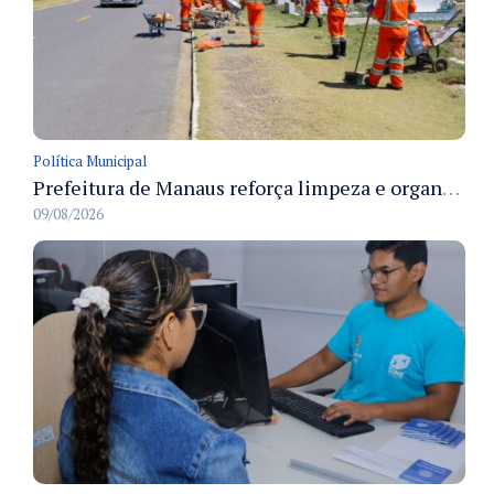
Política Municipal
Prefeitura de Manaus reforça limpeza e organização dos cemiterios municipais para receber famílias no Dia dos Pais
09/08/2026