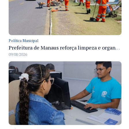
Política Municipal
Prefeitura de Manaus reforça limpeza e organização dos cemiterios municipais para receber famílias no Dia dos Pais
09/08/2026