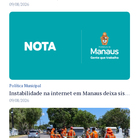
09/08/2026
Política Municipal
Instabilidade na internet em Manaus deixa sistemas de atendimento municipal temporariamente indisponíveis
09/08/2026