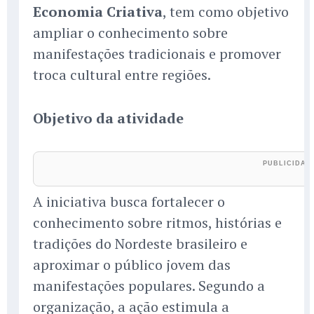
Economia Criativa
, tem como objetivo
ampliar o conhecimento sobre
manifestações tradicionais e promover
troca cultural entre regiões.
Objetivo da atividade
A iniciativa busca fortalecer o
conhecimento sobre ritmos, histórias e
tradições do Nordeste brasileiro e
aproximar o público jovem das
manifestações populares. Segundo a
organização, a ação estimula a