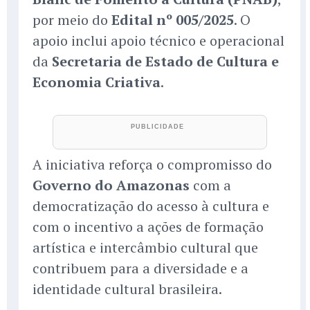
por meio do
Edital nº 005/2025
. O
apoio inclui apoio técnico e operacional
da
Secretaria de Estado de Cultura e
Economia Criativa
.
A iniciativa reforça o compromisso do
Governo do Amazonas
com a
democratização do acesso à cultura e
com o incentivo a ações de formação
artística e intercâmbio cultural que
contribuem para a diversidade e a
identidade cultural brasileira.