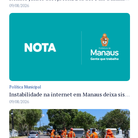
09/08/2026
Política Municipal
Instabilidade na internet em Manaus deixa sistemas de atendimento municipal temporariamente indisponíveis
09/08/2026