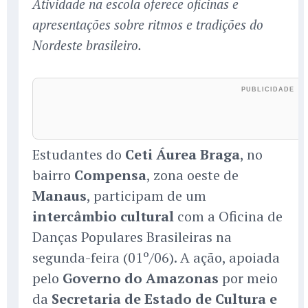
Atividade na escola oferece oficinas e
apresentações sobre ritmos e tradições do
Nordeste brasileiro.
Estudantes do
Ceti Áurea Braga
, no
bairro
Compensa
, zona oeste de
Manaus
, participam de um
intercâmbio cultural
com a Oficina de
Danças Populares Brasileiras na
segunda-feira (01º/06). A ação, apoiada
pelo
Governo do Amazonas
por meio
da
Secretaria de Estado de Cultura e