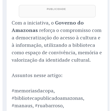
Com a iniciativa, o
Governo do
Amazonas
reforça o compromisso com
a democratização do acesso à cultura e
à informação, utilizando a biblioteca
como espaço de convivência, memória e
valorização da identidade cultural.
Assuntos nesse artigo:
#memoriasdacopa,
#bibliotecapublicadoamazonas,
#manaus, #ruabarroso,