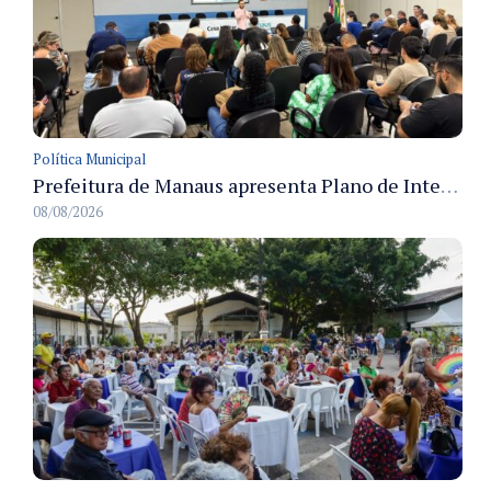
Política Municipal
Prefeitura de Manaus apresenta Plano de Integridade da CGM e qualifica servidores para governança e conformidade no biênio 2027-2028
08/08/2026