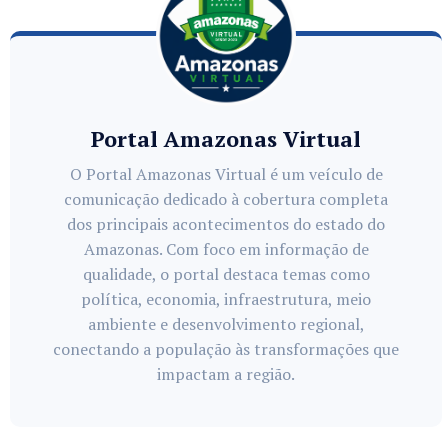
Portal Amazonas Virtual
O Portal Amazonas Virtual é um veículo de
comunicação dedicado à cobertura completa
dos principais acontecimentos do estado do
Amazonas. Com foco em informação de
qualidade, o portal destaca temas como
política, economia, infraestrutura, meio
ambiente e desenvolvimento regional,
conectando a população às transformações que
impactam a região.