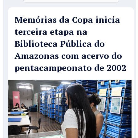
Memórias da Copa inicia
terceira etapa na
Biblioteca Pública do
Amazonas com acervo do
pentacampeonato de 2002