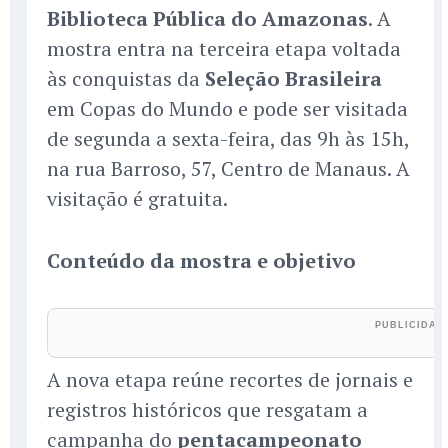
Biblioteca Pública do Amazonas
. A
mostra entra na terceira etapa voltada
às conquistas da
Seleção Brasileira
em Copas do Mundo e pode ser visitada
de segunda a sexta-feira, das 9h às 15h,
na rua Barroso, 57, Centro de Manaus. A
visitação é gratuita.
Conteúdo da mostra e objetivo
A nova etapa reúne recortes de jornais e
registros históricos que resgatam a
campanha do
pentacampeonato