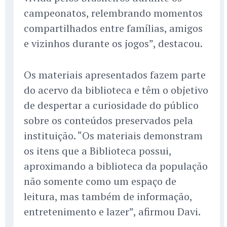
campeonatos, relembrando momentos
compartilhados entre famílias, amigos
e vizinhos durante os jogos”, destacou.
Os materiais apresentados fazem parte
do acervo da biblioteca e têm o objetivo
de despertar a curiosidade do público
sobre os conteúdos preservados pela
instituição. “Os materiais demonstram
os itens que a Biblioteca possui,
aproximando a biblioteca da população
não somente como um espaço de
leitura, mas também de informação,
entretenimento e lazer”, afirmou Davi.