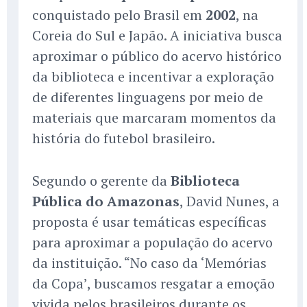
conquistado pelo Brasil em
2002
, na
Coreia do Sul e Japão. A iniciativa busca
aproximar o público do acervo histórico
da biblioteca e incentivar a exploração
de diferentes linguagens por meio de
materiais que marcaram momentos da
história do futebol brasileiro.
Segundo o gerente da
Biblioteca
Pública do Amazonas
, David Nunes, a
proposta é usar temáticas específicas
para aproximar a população do acervo
da instituição. “No caso da ‘Memórias
da Copa’, buscamos resgatar a emoção
vivida pelos brasileiros durante os