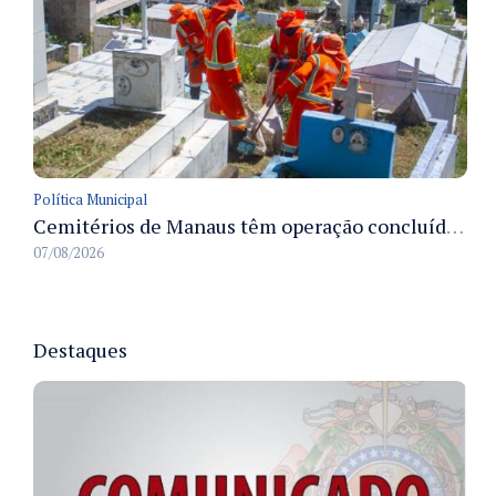
Política Municipal
Cemitérios de Manaus têm operação concluída e estrutura pronta para receber famílias no Dia dos Pais
07/08/2026
Destaques