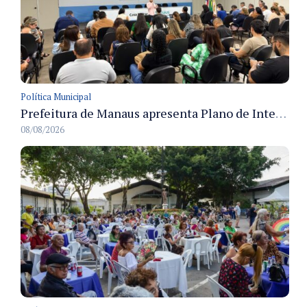
Política Municipal
Prefeitura de Manaus apresenta Plano de Integridade da CGM e qualifica servidores para governança e conformidade no biênio 2027-2028
08/08/2026