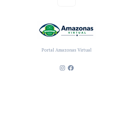
Portal Amazonas Virtual