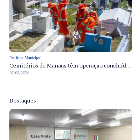
Política Municipal
Cemitérios de Manaus têm operação concluída e estrutura pronta para receber famílias no Dia dos Pais
07/08/2026
Destaques