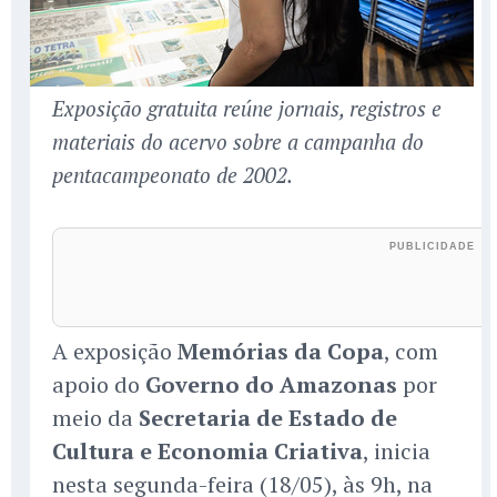
Exposição gratuita reúne jornais, registros e
materiais do acervo sobre a campanha do
pentacampeonato de 2002.
A exposição
Memórias da Copa
, com
apoio do
Governo do Amazonas
por
meio da
Secretaria de Estado de
Cultura e Economia Criativa
, inicia
nesta segunda-feira (18/05), às 9h, na