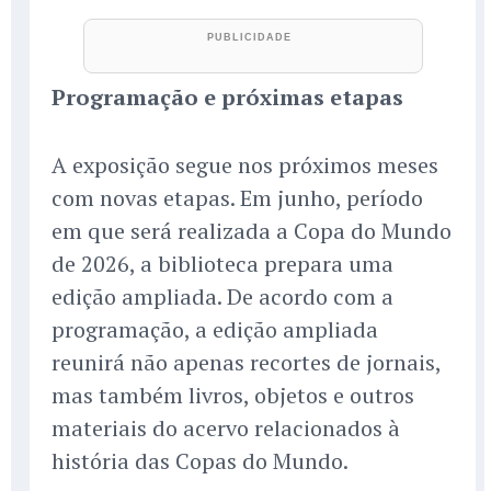
Programação e próximas etapas
A exposição segue nos próximos meses
com novas etapas. Em junho, período
em que será realizada a Copa do Mundo
de 2026, a biblioteca prepara uma
edição ampliada. De acordo com a
programação, a edição ampliada
reunirá não apenas recortes de jornais,
mas também livros, objetos e outros
materiais do acervo relacionados à
história das Copas do Mundo.