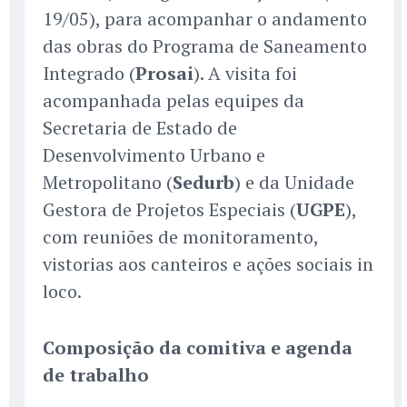
19/05), para acompanhar o andamento
das obras do Programa de Saneamento
Integrado (
Prosai
). A visita foi
acompanhada pelas equipes da
Secretaria de Estado de
Desenvolvimento Urbano e
Metropolitano (
Sedurb
) e da Unidade
Gestora de Projetos Especiais (
UGPE
),
com reuniões de monitoramento,
vistorias aos canteiros e ações sociais in
loco.
Composição da comitiva e agenda
de trabalho