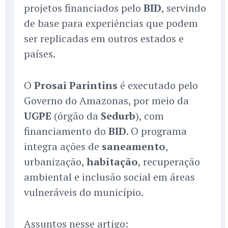
projetos financiados pelo
BID
, servindo
de base para experiências que podem
ser replicadas em outros estados e
países.
O
Prosai Parintins
é executado pelo
Governo do Amazonas, por meio da
UGPE
(órgão da
Sedurb
), com
financiamento do
BID
. O programa
integra ações de
saneamento
,
urbanização,
habitação
, recuperação
ambiental e inclusão social em áreas
vulneráveis do município.
Assuntos nesse artigo: