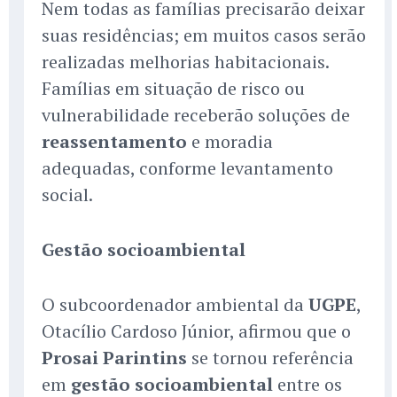
Nem todas as famílias precisarão deixar
suas residências; em muitos casos serão
realizadas melhorias habitacionais.
Famílias em situação de risco ou
vulnerabilidade receberão soluções de
reassentamento
e moradia
adequadas, conforme levantamento
social.
Gestão socioambiental
O subcoordenador ambiental da
UGPE
,
Otacílio Cardoso Júnior, afirmou que o
Prosai Parintins
se tornou referência
em
gestão socioambiental
entre os