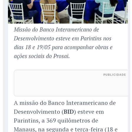
Missão do Banco Interamericano de
Desenvolvimento esteve em Parintins nos
dias 18 e 19/05 para acompanhar obras e
ações sociais do Prosai.
A missão do Banco Interamericano de
Desenvolvimento (
BID
) esteve em
Parintins, a 369 quilômetros de
Manaus, na segunda e terça-feira (18 e