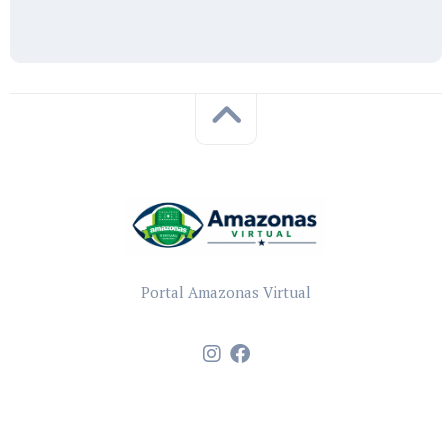
Portal Amazonas Virtual