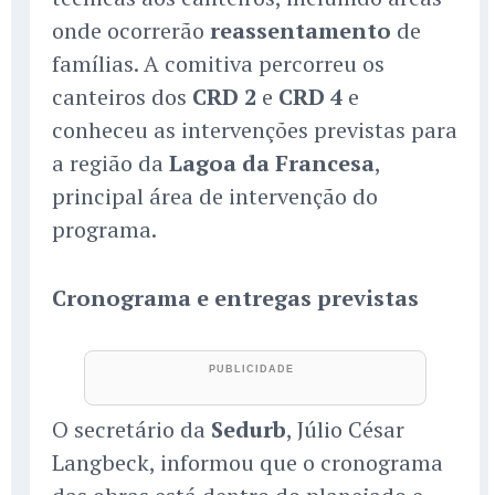
onde ocorrerão
reassentamento
de
famílias. A comitiva percorreu os
canteiros dos
CRD 2
e
CRD 4
e
conheceu as intervenções previstas para
a região da
Lagoa da Francesa
,
principal área de intervenção do
programa.
Cronograma e entregas previstas
O secretário da
Sedurb
, Júlio César
Langbeck, informou que o cronograma