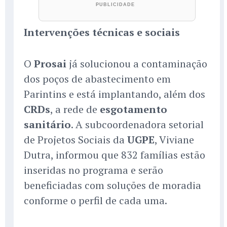
Intervenções técnicas e sociais
O
Prosai
já solucionou a contaminação
dos poços de abastecimento em
Parintins e está implantando, além dos
CRDs
, a rede de
esgotamento
sanitário
. A subcoordenadora setorial
de Projetos Sociais da
UGPE
, Viviane
Dutra, informou que 832 famílias estão
inseridas no programa e serão
beneficiadas com soluções de moradia
conforme o perfil de cada uma.