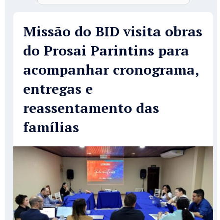
Missão do BID visita obras
do Prosai Parintins para
acompanhar cronograma,
entregas e
reassentamento das
famílias