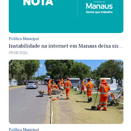
Política Municipal
Instabilidade na internet em Manaus deixa sistemas de atendimento municipal temporariamente indisponíveis
09/08/2026
Política Municipal