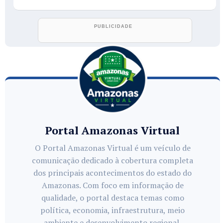
Portal Amazonas Virtual
O Portal Amazonas Virtual é um veículo de
comunicação dedicado à cobertura completa
dos principais acontecimentos do estado do
Amazonas. Com foco em informação de
qualidade, o portal destaca temas como
política, economia, infraestrutura, meio
ambiente e desenvolvimento regional,