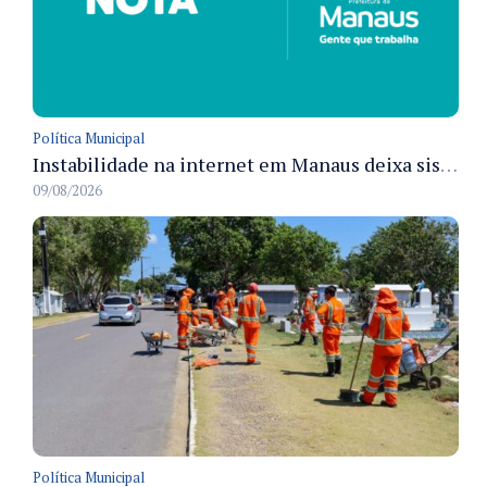
Política Municipal
Instabilidade na internet em Manaus deixa sistemas de atendimento municipal temporariamente indisponíveis
09/08/2026
Política Municipal