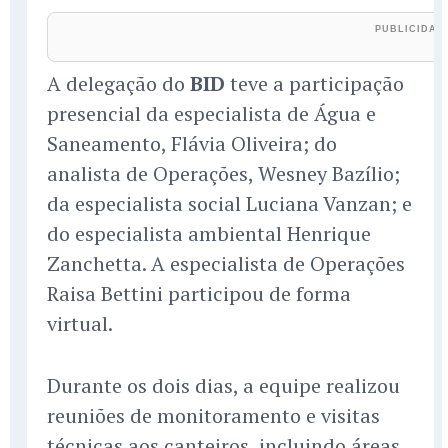
A delegação do
BID
teve a participação
presencial da especialista de Água e
Saneamento, Flávia Oliveira; do
analista de Operações, Wesney Bazílio;
da especialista social Luciana Vanzan; e
do especialista ambiental Henrique
Zanchetta. A especialista de Operações
Raisa Bettini participou de forma
virtual.
Durante os dois dias, a equipe realizou
reuniões de monitoramento e visitas
técnicas aos canteiros, incluindo áreas