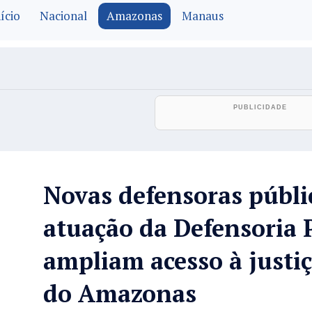
ício
Nacional
Amazonas
Manaus
Novas defensoras públi
atuação da Defensoria 
ampliam acesso à justiç
do Amazonas