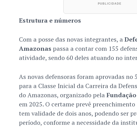
Estrutura e números
Com a posse das novas integrantes, a
Def
Amazonas
passa a contar com 155 defen
atividade, sendo 60 deles atuando no inter
As novas defensoras foram aprovadas no 
para a Classe Inicial da Carreira da Defen
do Amazonas, organizado pela
Fundação 
em 2025. O certame prevê preenchimento i
tem validade de dois anos, podendo ser pr
período, conforme a necessidade da instit