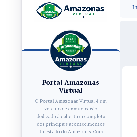
In
Portal Amazonas
Virtual
O Portal Amazonas Virtual é um
veículo de comunicação
dedicado à cobertura completa
dos principais acontecimentos
do estado do Amazonas. Com