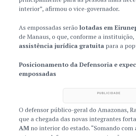
interior”, afirmou o vice-governador.
As empossadas serão
lotadas em Eirune
de Manaus, o que, conforme a instituição,
assistência jurídica gratuita
para a popu
Posicionamento da Defensoria e expec
empossadas
O defensor público-geral do Amazonas, Ra
que a chegada das novas integrantes fort
AM
no interior do estado. “Somando com a 