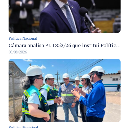
Política Nacional
Câmara analisa PL 1852/26 que institui Política Nacional de Gestão de Desempenho e Eficiência para servidores públicos
05/08/2026
Política Municipal