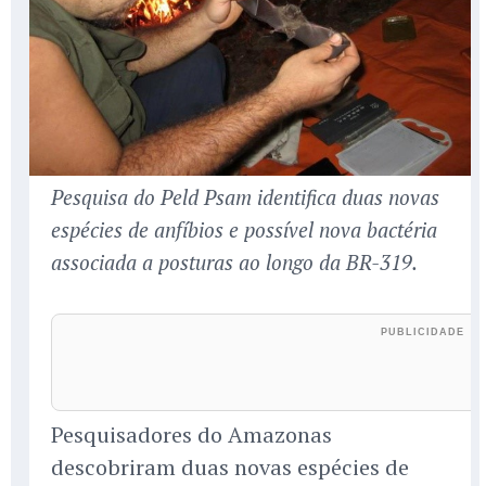
Pesquisa do Peld Psam identifica duas novas
espécies de anfíbios e possível nova bactéria
associada a posturas ao longo da BR-319.
Pesquisadores do Amazonas
descobriram duas novas espécies de