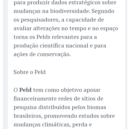
para produzir dados estratégicos sobre
mudanças na biodiversidade. Segundo
os pesquisadores, a capacidade de
avaliar alterações no tempo e no espaço
torna os Pelds relevantes para a
produção científica nacional e para
ações de conservação.
Sobre o Peld
O
Peld
tem como objetivo apoiar
financeiramente redes de sítios de
pesquisa distribuídos pelos biomas
brasileiros, promovendo estudos sobre
mudanças climáticas, perda e