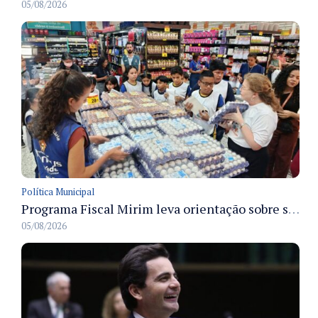
05/08/2026
Política Municipal
Programa Fiscal Mirim leva orientação sobre segurança alimentar a alunos da rede municipal de Manaus
05/08/2026