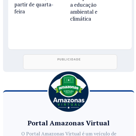
partir de quarta-
a educação
feira
ambiental e
climática
Portal Amazonas Virtual
O Portal Amazonas Virtual é um veículo de