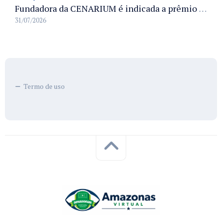
Fundadora da CENARIUM é indicada a prêmio 100+ Jornalistas Admirados
31/07/2026
Termo de uso