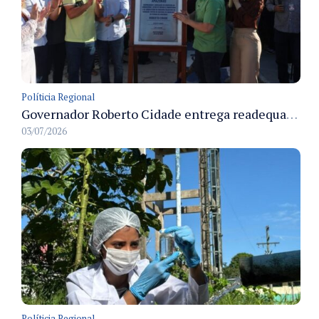
Políticia Regional
Governador Roberto Cidade entrega readequação do ambulatório da FCecon e amplia capacidade de atendimento oncológico em Manaus
03/07/2026
Políticia Regional