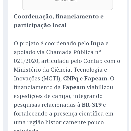
Coordenação, financiamento e
participação local
O projeto é coordenado pelo
Inpa
e
apoiado via Chamada Pública nº
021/2020, articulada pelo Confap com o
Ministério da Ciência, Tecnologia e
Inovações (MCTI),
CNPq
e
Fapeam
. O
financiamento da
Fapeam
viabilizou
expedições de campo, integrando
pesquisas relacionadas à
BR-319
e
fortalecendo a presença científica em
uma região historicamente pouco
estudada.