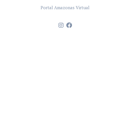
Portal Amazonas Virtual