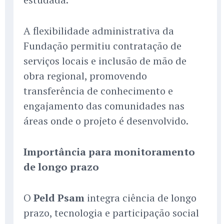
A flexibilidade administrativa da
Fundação permitiu contratação de
serviços locais e inclusão de mão de
obra regional, promovendo
transferência de conhecimento e
engajamento das comunidades nas
áreas onde o projeto é desenvolvido.
Importância para monitoramento
de longo prazo
O
Peld Psam
integra ciência de longo
prazo, tecnologia e participação social