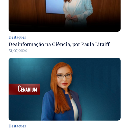
Destaques
Desinformação na Ciência, por Paula Litaiff
31/07/2026
Destaques