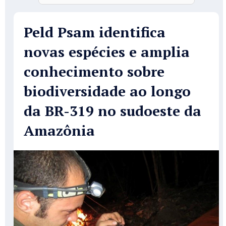
Peld Psam identifica
novas espécies e amplia
conhecimento sobre
biodiversidade ao longo
da BR-319 no sudoeste da
Amazônia