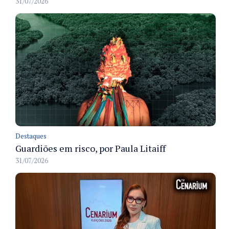
31/07/2026
Destaques
Guardiões em risco, por Paula Litaiff
31/07/2026