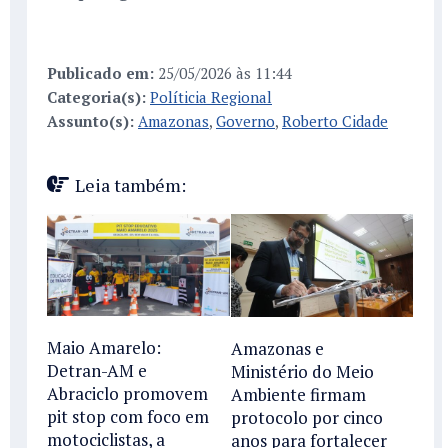
Publicado em:
25/05/2026 às 11:44
Categoria(s):
Políticia Regional
Assunto(s):
Amazonas
,
Governo
,
Roberto Cidade
Leia também:
Maio Amarelo:
Amazonas e
Detran-AM e
Ministério do Meio
Abraciclo promovem
Ambiente firmam
pit stop com foco em
protocolo por cinco
motociclistas, a
anos para fortalecer