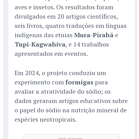
aves e insetos. Os resultados foram
divulgados em 20 artigos científicos,
seis livros, quatro traduções em línguas
indígenas das etnias
Mura-Pirahã
e
Tupi-Kagwahiva
, e 14 trabalhos
apresentados em eventos.
Em 2024, o projeto conduziu um
experimento com
formigas
para
avaliar a atratividade do sódio; os
dados geraram artigos educativos sobre
o papel do sódio na nutrição mineral de
espécies neotropicais.