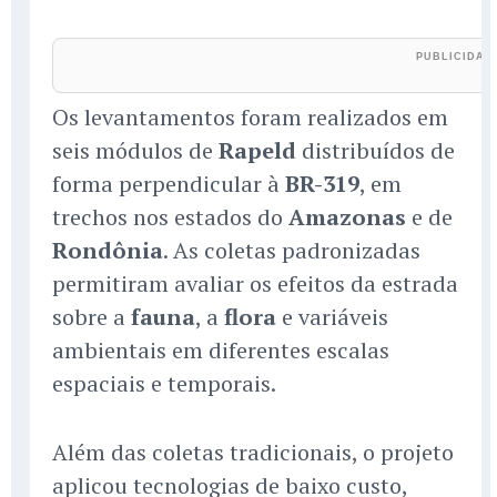
Os levantamentos foram realizados em
seis módulos de
Rapeld
distribuídos de
forma perpendicular à
BR-319
, em
trechos nos estados do
Amazonas
e de
Rondônia
. As coletas padronizadas
permitiram avaliar os efeitos da estrada
sobre a
fauna
, a
flora
e variáveis
ambientais em diferentes escalas
espaciais e temporais.
Além das coletas tradicionais, o projeto
aplicou tecnologias de baixo custo,