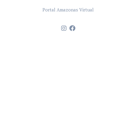
Portal Amazonas Virtual