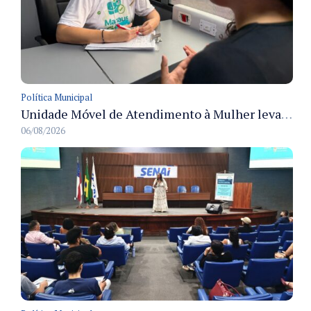
Política Municipal
Unidade Móvel de Atendimento à Mulher leva serviços a condomínio em Manaus durante Agosto Lilás
06/08/2026