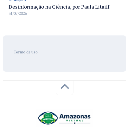
Desinformação na Ciência, por Paula Litaiff
31/07/2026
Termo de uso