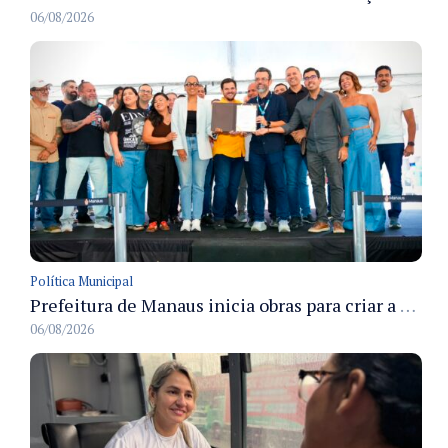
06/08/2026
Política Municipal
Prefeitura de Manaus inicia obras para criar a primeira Rua Gastronômica de Manaus na Ferreira Pena
06/08/2026