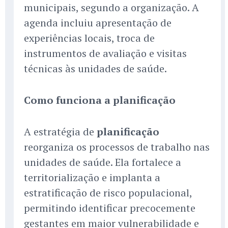
municipais, segundo a organização. A
agenda incluiu apresentação de
experiências locais, troca de
instrumentos de avaliação e visitas
técnicas às unidades de saúde.
Como funciona a planificação
A estratégia de
planificação
reorganiza os processos de trabalho nas
unidades de saúde. Ela fortalece a
territorialização e implanta a
estratificação de risco populacional,
permitindo identificar precocemente
gestantes em maior vulnerabilidade e