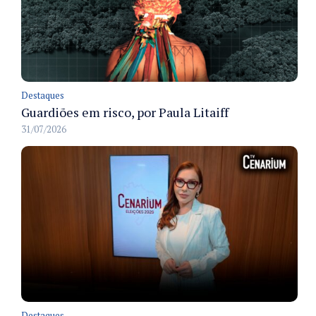
Destaques
Guardiões em risco, por Paula Litaiff
31/07/2026
Destaques