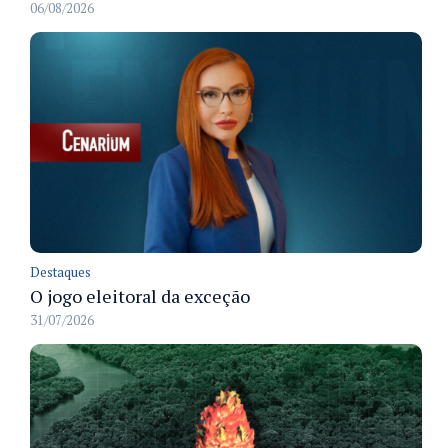
06/08/2026
Destaques
O jogo eleitoral da exceção
31/07/2026