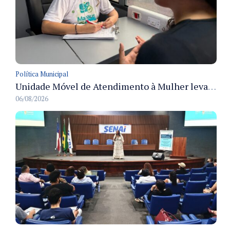
Política Municipal
Unidade Móvel de Atendimento à Mulher leva serviços a condomínio em Manaus durante Agosto Lilás
06/08/2026