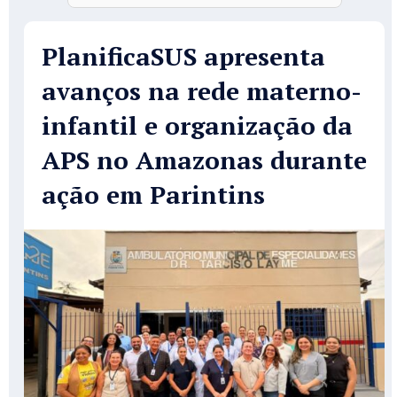
PlanificaSUS apresenta
avanços na rede materno-
infantil e organização da
APS no Amazonas durante
ação em Parintins