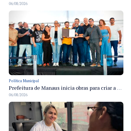
06/08/2026
Política Municipal
Prefeitura de Manaus inicia obras para criar a primeira Rua Gastronômica de Manaus na Ferreira Pena
06/08/2026