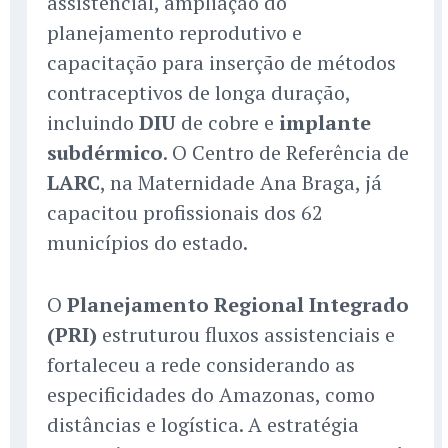
assistencial, ampliação do
planejamento reprodutivo e
capacitação para inserção de métodos
contraceptivos de longa duração,
incluindo
DIU
de cobre e
implante
subdérmico
. O Centro de Referência de
LARC
, na Maternidade Ana Braga, já
capacitou profissionais dos 62
municípios do estado.
O
Planejamento Regional Integrado
(PRI)
estruturou fluxos assistenciais e
fortaleceu a rede considerando as
especificidades do Amazonas, como
distâncias e logística. A estratégia