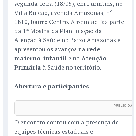
segunda-feira (18/05), em Parintins, no
Villa Bulcão, avenida Amazonas, nº
1810, bairro Centro. A reunião faz parte
da 1ª Mostra da Planificação da
Atenção à Saúde no Baixo Amazonas e
apresentou os avanços na
rede
materno-infantil
e na
Atenção
Primária
à Saúde no território.
Abertura e participantes
O encontro contou com a presença de
equipes técnicas estaduais e