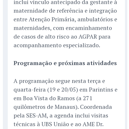
inclui vínculo antecipado da gestante à
maternidade de referência e integração
entre Atenção Primária, ambulatórios e
maternidades, com encaminhamento
de casos de alto risco ao AGPAR para
acompanhamento especializado.
Programação e próximas atividades
A programação segue nesta terça e
quarta-feira (19 e 20/05) em Parintins e
em Boa Vista do Ramos (a 271
quilômetros de Manaus). Coordenada
pela SES-AM, a agenda inclui visitas
técnicas à UBS União e ao AME Dr.