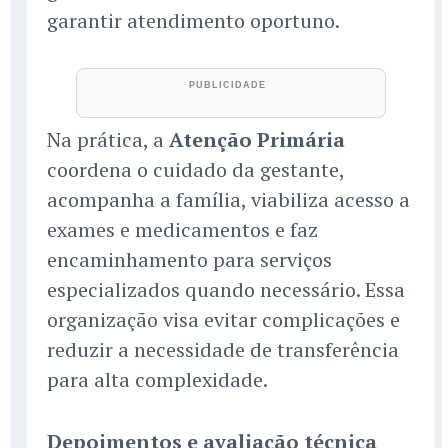
garantir atendimento oportuno.
Na prática, a
Atenção Primária
coordena o cuidado da gestante,
acompanha a família, viabiliza acesso a
exames e medicamentos e faz
encaminhamento para serviços
especializados quando necessário. Essa
organização visa evitar complicações e
reduzir a necessidade de transferência
para alta complexidade.
Depoimentos e avaliação técnica