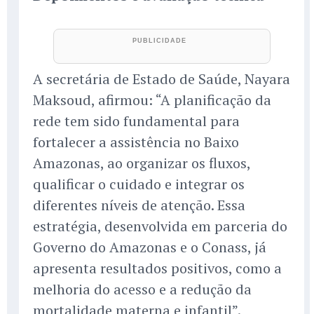
A secretária de Estado de Saúde, Nayara
Maksoud, afirmou: “A planificação da
rede tem sido fundamental para
fortalecer a assistência no Baixo
Amazonas, ao organizar os fluxos,
qualificar o cuidado e integrar os
diferentes níveis de atenção. Essa
estratégia, desenvolvida em parceria do
Governo do Amazonas e o Conass, já
apresenta resultados positivos, como a
melhoria do acesso e a redução da
mortalidade materna e infantil”.