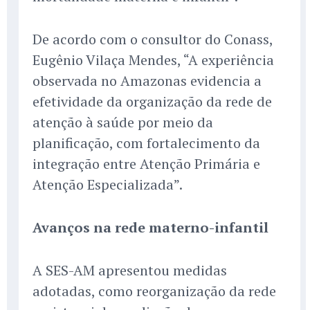
De acordo com o consultor do Conass,
Eugênio Vilaça Mendes, “A experiência
observada no Amazonas evidencia a
efetividade da organização da rede de
atenção à saúde por meio da
planificação, com fortalecimento da
integração entre Atenção Primária e
Atenção Especializada”.
Avanços na rede materno-infantil
A SES-AM apresentou medidas
adotadas, como reorganização da rede