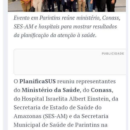
Evento em Parintins reúne ministério, Conass,
SES-AM e hospitais para mostrar resultados
da planificação da atenção à saúde.
O
PlanificaSUS
reuniu representantes
do
Ministério da Saúde
, do
Conass
,
do Hospital Israelita Albert Einstein, da
Secretaria de Estado de Saúde do
Amazonas (SES-AM) e da Secretaria
Municipal de Saúde de Parintins na