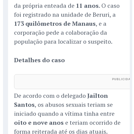
da própria enteada de
11 anos
. O caso
foi registrado na unidade de Beruri, a
173 quilômetros de Manaus
, e a
corporação pede a colaboração da
população para localizar o suspeito.
Detalhes do caso
De acordo com o delegado
Jailton
Santos
, os abusos sexuais teriam se
iniciado quando a vítima tinha entre
oito e nove anos
e teriam ocorrido de
forma reiterada até os dias atuais.