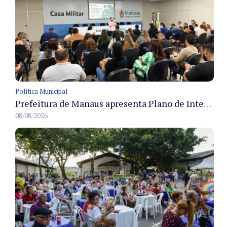
Política Municipal
Prefeitura de Manaus apresenta Plano de Integridade da CGM e qualifica servidores para governança e conformidade no biênio 2027-2028
08/08/2026