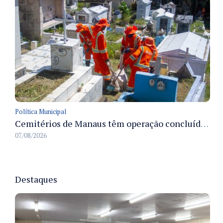
Política Municipal
Cemitérios de Manaus têm operação concluída e estrutura pronta para receber famílias no Dia dos Pais
07/08/2026
Destaques