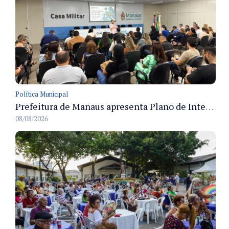
Política Municipal
Prefeitura de Manaus apresenta Plano de Integridade da CGM e qualifica servidores para governança e conformidade no biênio 2027-2028
08/08/2026