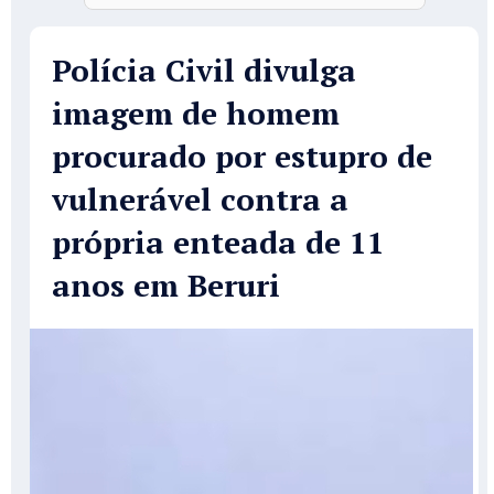
Polícia Civil divulga
imagem de homem
procurado por estupro de
vulnerável contra a
própria enteada de 11
anos em Beruri