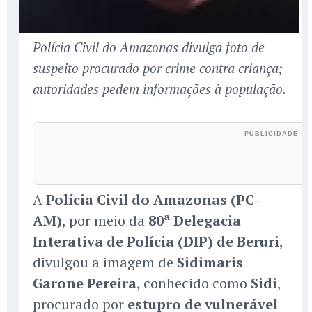
Polícia Civil do Amazonas divulga foto de
suspeito procurado por crime contra criança;
autoridades pedem informações à população.
A
Polícia Civil do Amazonas (PC-
AM)
, por meio da
80ª Delegacia
Interativa de Polícia (DIP) de Beruri
,
divulgou a imagem de
Sidimaris
Garone Pereira
, conhecido como
Sidi
,
procurado por
estupro de vulnerável