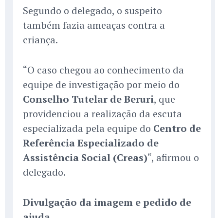
Segundo o delegado, o suspeito
também fazia ameaças contra a
criança.
“O caso chegou ao conhecimento da
equipe de investigação por meio do
Conselho Tutelar de Beruri
, que
providenciou a realização da escuta
especializada pela equipe do
Centro de
Referência Especializado de
Assistência Social (Creas)
“, afirmou o
delegado.
Divulgação da imagem e pedido de
ajuda