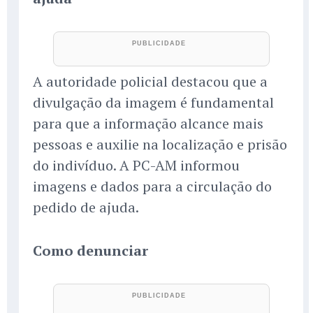
A autoridade policial destacou que a
divulgação da imagem é fundamental
para que a informação alcance mais
pessoas e auxilie na localização e prisão
do indivíduo. A PC-AM informou
imagens e dados para a circulação do
pedido de ajuda.
Como denunciar