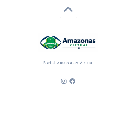
Portal Amazonas Virtual