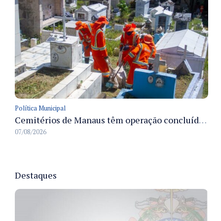
Política Municipal
Cemitérios de Manaus têm operação concluída e estrutura pronta para receber famílias no Dia dos Pais
07/08/2026
Destaques