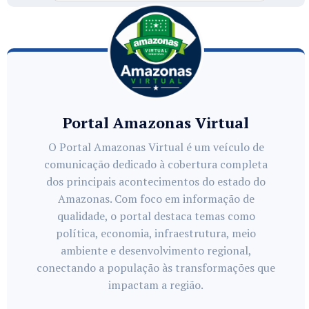
Portal Amazonas Virtual
O Portal Amazonas Virtual é um veículo de
comunicação dedicado à cobertura completa
dos principais acontecimentos do estado do
Amazonas. Com foco em informação de
qualidade, o portal destaca temas como
política, economia, infraestrutura, meio
ambiente e desenvolvimento regional,
conectando a população às transformações que
impactam a região.