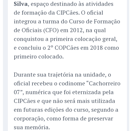
Silva
, espaço destinado às atividades
de formação da CIPCães. O oficial
integrou a turma do Curso de Formação
de Oficiais (CFO) em 2012, na qual
conquistou a primeira colocação geral,
e concluiu o 2º COPCães em 2018 como
primeiro colocado.
Durante sua trajetória na unidade, o
oficial recebeu o codinome “Cachorreiro
07”, numérica que foi eternizada pela
CIPCães e que não será mais utilizada
em futuras edições do curso, segundo a
corporação, como forma de preservar
sua memória.