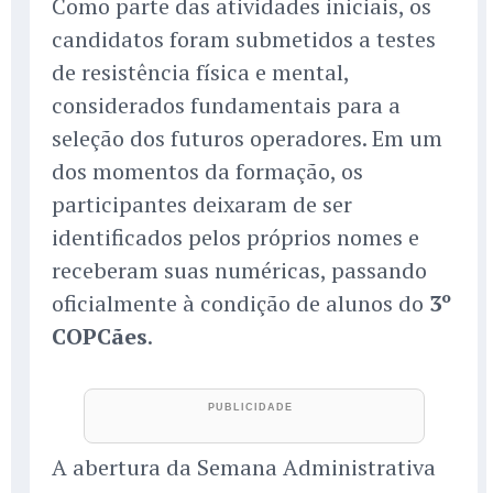
Como parte das atividades iniciais, os
candidatos foram submetidos a testes
de resistência física e mental,
considerados fundamentais para a
seleção dos futuros operadores. Em um
dos momentos da formação, os
participantes deixaram de ser
identificados pelos próprios nomes e
receberam suas numéricas, passando
oficialmente à condição de alunos do
3º
COPCães
.
A abertura da Semana Administrativa