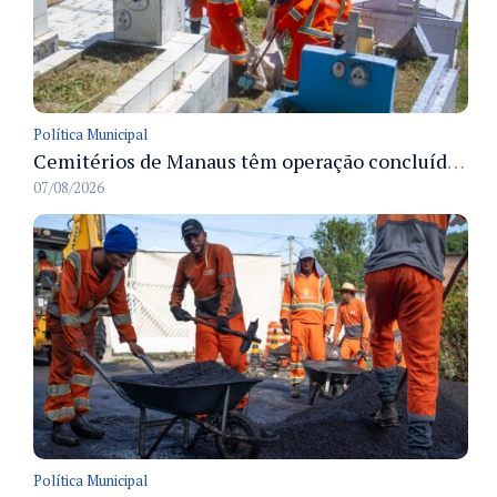
Política Municipal
Cemitérios de Manaus têm operação concluída e estrutura pronta para receber famílias no Dia dos Pais
07/08/2026
Política Municipal