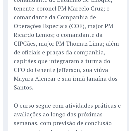
tenente-coronel PM Marcelo Cruz; o
comandante da Companhia de
Operações Especiais (COE), major PM
Ricardo Lemos; o comandante da
CIPCães, major PM Thomaz Lima; além
de oficiais e praças da companhia,
capitães que integraram a turma do
CFO do tenente Jefferson, sua viúva
Mayara Alencar e sua irmã Janaína dos
Santos.
O curso segue com atividades práticas e
avaliações ao longo das próximas
semanas, com previsão de conclusão