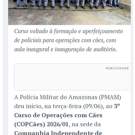
Curso voltado à formação e aperfeiçoamento
de policiais para operações com cães, com
aula inaugural e inauguração de auditório.
A Polícia Militar do Amazonas (PMAM)
deu início, na terça-feira (09/06), ao
3º
Curso de Operações com Cães
(COPCães) 2026/01
, na sede da
Companhia Independente de