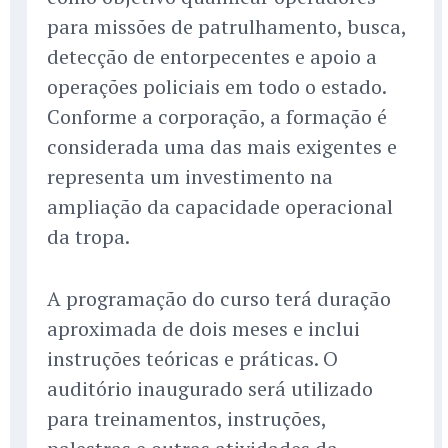
para missões de patrulhamento, busca,
detecção de entorpecentes e apoio a
operações policiais em todo o estado.
Conforme a corporação, a formação é
considerada uma das mais exigentes e
representa um investimento na
ampliação da capacidade operacional
da tropa.
A programação do curso terá duração
aproximada de dois meses e inclui
instruções teóricas e práticas. O
auditório inaugurado será utilizado
para treinamentos, instruções,