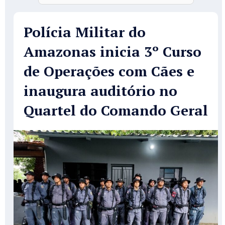
Polícia Militar do
Amazonas inicia 3º Curso
de Operações com Cães e
inaugura auditório no
Quartel do Comando Geral