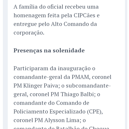
A família do oficial recebeu uma
homenagem feita pela CIPCães e
entregue pelo Alto Comando da
corporação.
Presenças na solenidade
Participaram da inauguração o
comandante-geral da PMAM, coronel
PM Klinger Paiva; o subcomandante-
geral, coronel PM Thiago Balbi; o
comandante do Comando de
Policiamento Especializado (CPE),
coronel PM Alysson Lima; o
comandante do Batalhão de Choque,