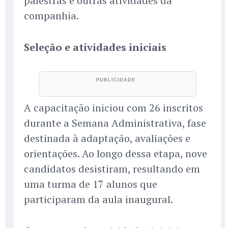
palestras e outras atividades da
companhia.
Seleção e atividades iniciais
A capacitação iniciou com 26 inscritos
durante a Semana Administrativa, fase
destinada à adaptação, avaliações e
orientações. Ao longo dessa etapa, nove
candidatos desistiram, resultando em
uma turma de 17 alunos que
participaram da aula inaugural.