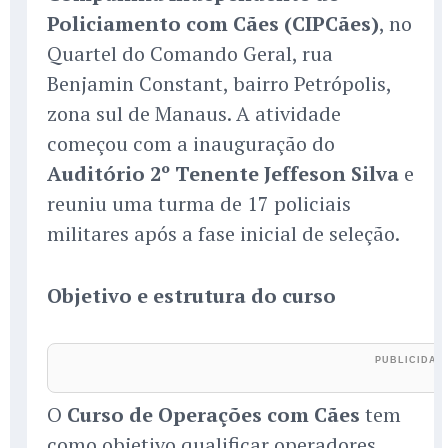
Policiamento com Cães (CIPCães)
, no
Quartel do Comando Geral, rua
Benjamin Constant, bairro Petrópolis,
zona sul de Manaus. A atividade
começou com a inauguração do
Auditório 2º Tenente Jeffeson Silva
e
reuniu uma turma de 17 policiais
militares após a fase inicial de seleção.
Objetivo e estrutura do curso
O
Curso de Operações com Cães
tem
como objetivo qualificar operadores