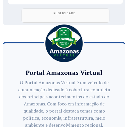
Portal Amazonas Virtual
O Portal Amazonas Virtual é um veículo de
comunicação dedicado à cobertura completa
dos principais acontecimentos do estado do
Amazonas. Com foco em informação de
qualidade, o portal destaca temas como
política, economia, infraestrutura, meio
ambiente e desenvolvimento regional,