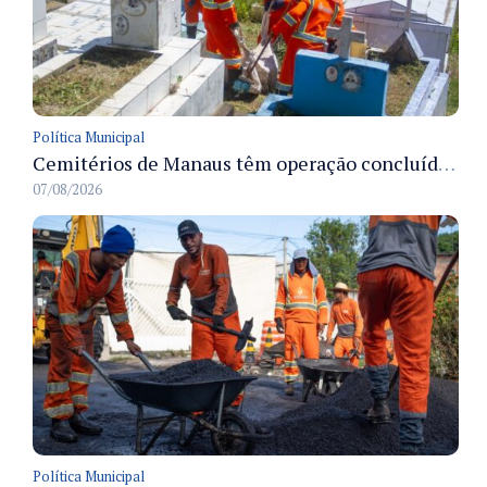
Política Municipal
Cemitérios de Manaus têm operação concluída e estrutura pronta para receber famílias no Dia dos Pais
07/08/2026
Política Municipal