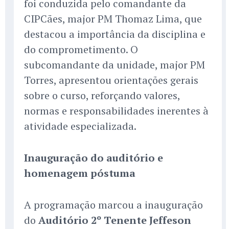
foi conduzida pelo comandante da
CIPCães, major PM Thomaz Lima, que
destacou a importância da disciplina e
do comprometimento. O
subcomandante da unidade, major PM
Torres, apresentou orientações gerais
sobre o curso, reforçando valores,
normas e responsabilidades inerentes à
atividade especializada.
Inauguração do auditório e
homenagem póstuma
A programação marcou a inauguração
do
Auditório 2º Tenente Jeffeson