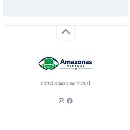
Portal Amazonas Virtual