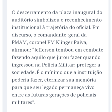
O descerramento da placa inaugural do
auditório simbolizou o reconhecimento
institucional à trajetória do oficial. Em
discurso, o comandante-geral da
PMAM, coronel PM Klinger Paiva,
afirmou: “Jefferson tombou em combate
fazendo aquilo que jurou fazer quando
ingressou na Polícia Militar: proteger a
sociedade. É o mínimo que a instituição
poderia fazer, eternizar sua memória
para que seu legado permaneça vivo
entre as futuras gerações de policiais
militares”.