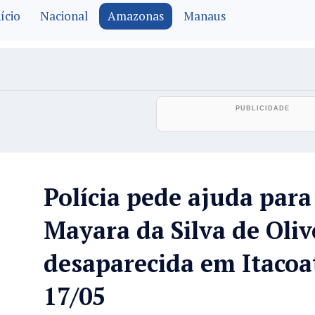
ício
Nacional
Amazonas
Manaus
Polícia pede ajuda para 
Mayara da Silva de Oliv
desaparecida em Itacoa
17/05