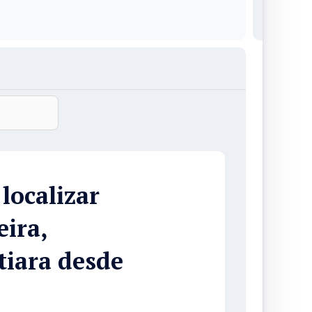
localizar
eira,
tiara desde