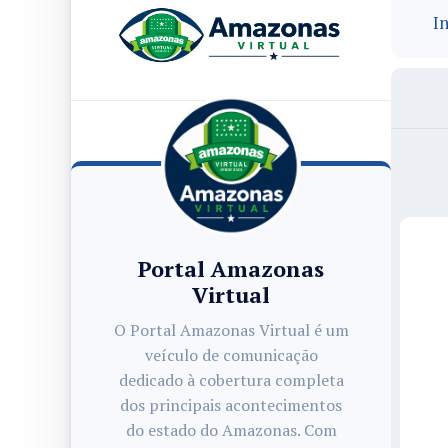
In
Portal Amazonas
Virtual
O Portal Amazonas Virtual é um
veículo de comunicação
dedicado à cobertura completa
dos principais acontecimentos
do estado do Amazonas. Com