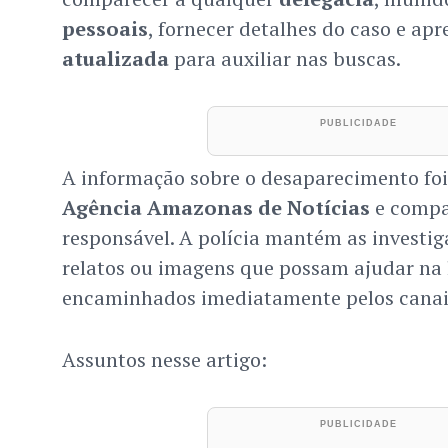
pessoais
, fornecer detalhes do caso e ap
atualizada
para auxiliar nas buscas.
A informação sobre o desaparecimento foi
Agência Amazonas de Notícias
e compar
responsável. A polícia mantém as investiga
relatos ou imagens que possam ajudar na 
encaminhados imediatamente pelos canai
Assuntos nesse artigo: