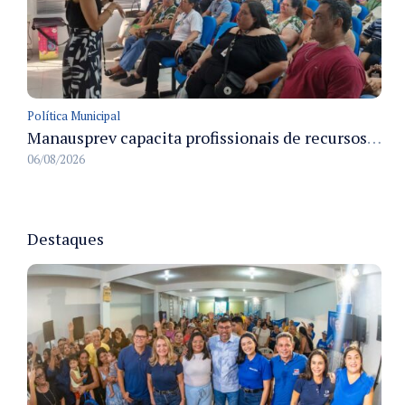
Política Municipal
Manausprev capacita profissionais de recursos humanos para agilizar concessão de aposentadorias no município
06/08/2026
Destaques