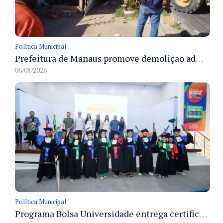
Política Municipal
Prefeitura de Manaus promove demolição administrativa de cinco estruturas que ocupavam calçada pública
06/08/2026
Política Municipal
Programa Bolsa Universidade entrega certificados a formandos em Manaus na sede do Executivo municipal