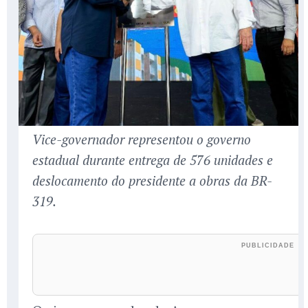
Vice-governador representou o governo
estadual durante entrega de 576 unidades e
deslocamento do presidente a obras da BR-
319.