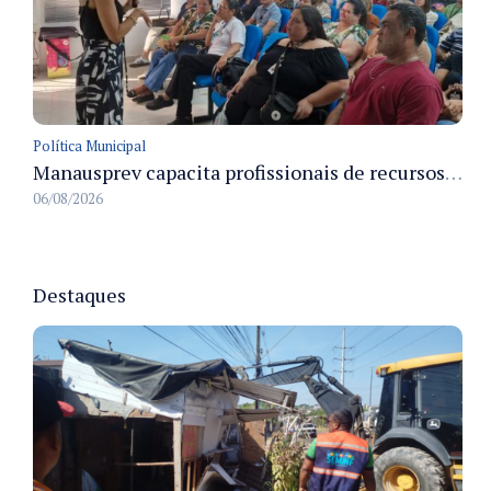
Política Municipal
Manausprev capacita profissionais de recursos humanos para agilizar concessão de aposentadorias no município
06/08/2026
Destaques