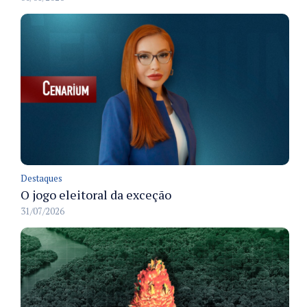
Destaques
O jogo eleitoral da exceção
31/07/2026