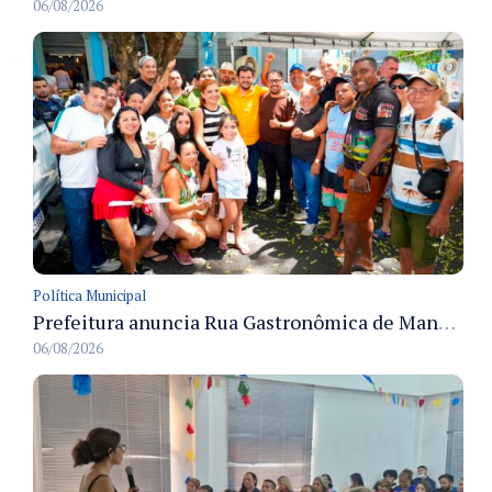
06/08/2026
Política Municipal
Prefeitura anuncia Rua Gastronômica de Manaus e garante alternativas para 54 ambulantes cadastrados
06/08/2026