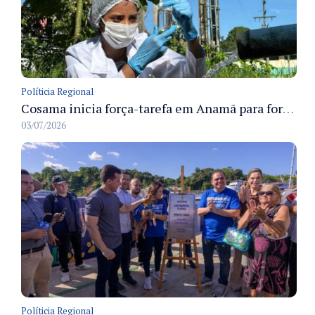
Políticia Regional
Cosama inicia força-tarefa em Anamã para fortalecer abastecimento de água e segurança hídrica da população
03/07/2026
Políticia Regional