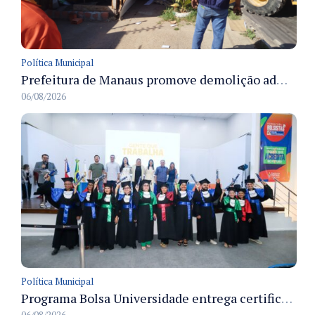
Política Municipal
Prefeitura de Manaus promove demolição administrativa de cinco estruturas que ocupavam calçada pública
06/08/2026
Política Municipal
Programa Bolsa Universidade entrega certificados a formandos em Manaus na sede do Executivo municipal