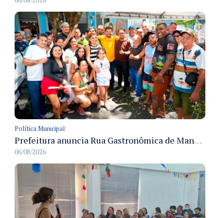
06/08/2026
Política Municipal
Prefeitura anuncia Rua Gastronômica de Manaus e garante alternativas para 54 ambulantes cadastrados
06/08/2026