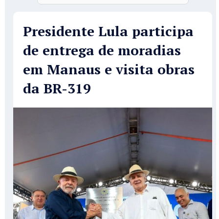
Presidente Lula participa
de entrega de moradias
em Manaus e visita obras
da BR-319