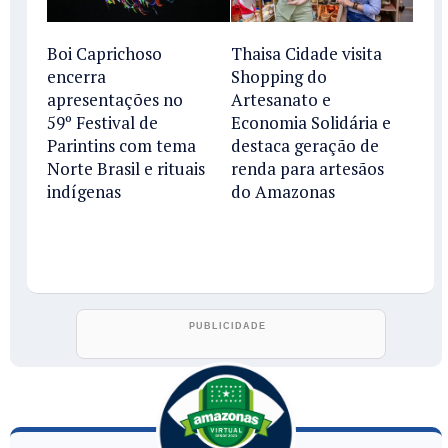
Boi Caprichoso
Thaisa Cidade visita
encerra
Shopping do
apresentações no
Artesanato e
59º Festival de
Economia Solidária e
Parintins com tema
destaca geração de
Norte Brasil e rituais
renda para artesãos
indígenas
do Amazonas