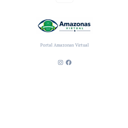
Portal Amazonas Virtual