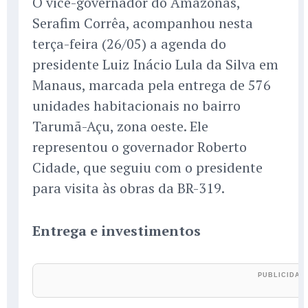
O vice-governador do Amazonas,
Serafim Corrêa, acompanhou nesta
terça-feira (26/05) a agenda do
presidente Luiz Inácio Lula da Silva em
Manaus, marcada pela entrega de 576
unidades habitacionais no bairro
Tarumã-Açu, zona oeste. Ele
representou o governador Roberto
Cidade, que seguiu com o presidente
para visita às obras da BR-319.
Entrega e investimentos