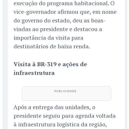
execução do programa habitacional. O
vice-governador afirmou que, em nome
do governo do estado, deu as boas-
vindas ao presidente e destacou a
importância da visita para
destinatários de baixa renda.
Visita à BR-319 e ações de
infraestrutura
Após a entrega das unidades, o
presidente seguiu para agenda voltada
à infraestrutura logística da região,