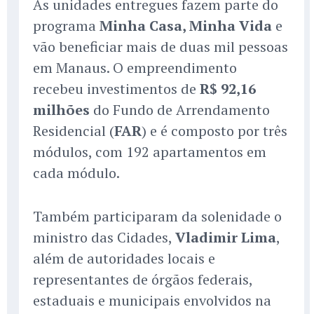
As unidades entregues fazem parte do
programa
Minha Casa, Minha Vida
e
vão beneficiar mais de duas mil pessoas
em Manaus. O empreendimento
recebeu investimentos de
R$ 92,16
milhões
do Fundo de Arrendamento
Residencial (
FAR
) e é composto por três
módulos, com 192 apartamentos em
cada módulo.
Também participaram da solenidade o
ministro das Cidades,
Vladimir Lima
,
além de autoridades locais e
representantes de órgãos federais,
estaduais e municipais envolvidos na