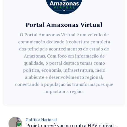
Portal Amazonas Virtual
O Portal Amazonas Virtual é um veículo de
comunicação dedicado à cobertura completa
dos principais acontecimentos do estado do
Amazonas. Com foco em informação de
qualidade, o portal destaca temas como
política, economia, infraestrutura, meio
ambiente e desenvolvimento regional,
conectando a população às transformações que
impactam a região.
Política Nacional
Projeto prevê vacina contra HPV obrigatória e testes moleculares para rastreamento do câncer do colo do útero