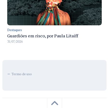
Destaques
Guardiões em risco, por Paula Litaiff
31/07/2026
Termo de uso