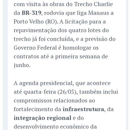
com visita às obras do Trecho Charlie
da
BR-319
, rodovia que liga Manaus a
Porto Velho (RO). A licitação para a
repavimentação dos quatro lotes do
trecho já foi concluída, e a previsão do
Governo Federal é homologar os
contratos até a primeira semana de
junho.
A agenda presidencial, que acontece
até quarta-feira (26/05), também inclui
compromissos relacionados ao
fortalecimento da
infraestrutura
, da
integração regional
e do
desenvolvimento econômico da