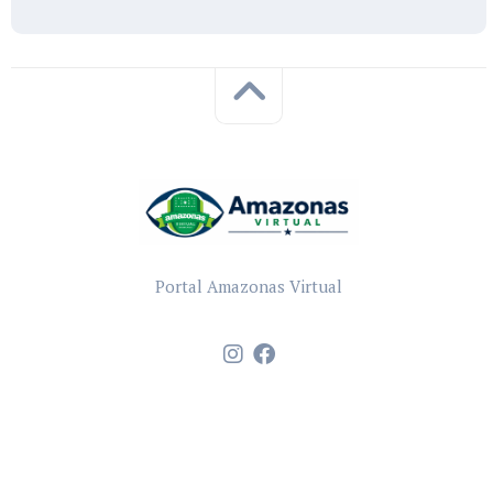
Portal Amazonas Virtual