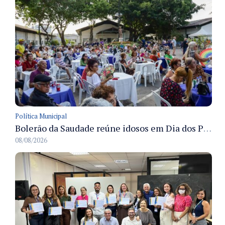
Política Municipal
Bolerão da Saudade reúne idosos em Dia dos Pais promovido pela Fundação Dr. Thomas em Manaus
08/08/2026