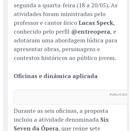
segunda a quarta-feira (18 a 20/05). As
atividades foram ministradas pelo
professor e cantor lírico
Lucas Speck
,
conhecido pelo perfil
@entreopera
, e
adotaram uma abordagem lúdica para
apresentar obras, personagens e
contextos históricos ao público jovem.
Oficinas e dinâmica aplicada
Durante as seis oficinas, a proposta
incluiu a atividade denominada
Six
Seven da Ópera
, que reúne sete