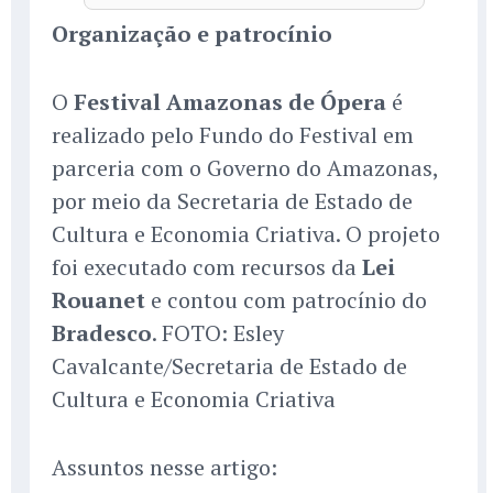
Organização e patrocínio
O
Festival Amazonas de Ópera
é
realizado pelo Fundo do Festival em
parceria com o Governo do Amazonas,
por meio da Secretaria de Estado de
Cultura e Economia Criativa. O projeto
foi executado com recursos da
Lei
Rouanet
e contou com patrocínio do
Bradesco
. FOTO: Esley
Cavalcante/Secretaria de Estado de
Cultura e Economia Criativa
Assuntos nesse artigo: