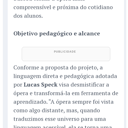
compreensível e próxima do cotidiano
dos alunos.
Objetivo pedagógico e alcance
Conforme a proposta do projeto, a
linguagem direta e pedagógica adotada
por
Lucas Speck
visa desmistificar a
ópera e transformá‑la em ferramenta de
aprendizado. “A ópera sempre foi vista
como algo distante, mas, quando
traduzimos esse universo para uma
linguagem acessível, ela se torna uma