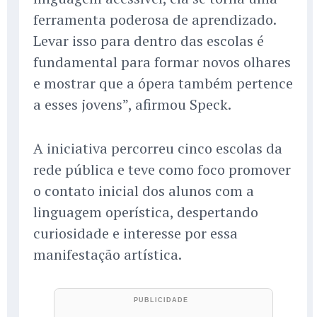
ferramenta poderosa de aprendizado.
Levar isso para dentro das escolas é
fundamental para formar novos olhares
e mostrar que a ópera também pertence
a esses jovens”, afirmou Speck.
A iniciativa percorreu cinco escolas da
rede pública e teve como foco promover
o contato inicial dos alunos com a
linguagem operística, despertando
curiosidade e interesse por essa
manifestação artística.