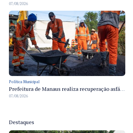
07/08/2026
Política Municipal
Prefeitura de Manaus realiza recuperação asfáltica na rua Canário do Campo e amplia mobilidade na zona Norte
07/08/2026
Destaques