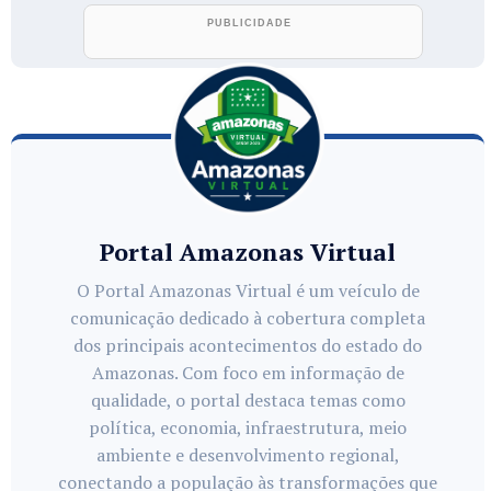
Portal Amazonas Virtual
O Portal Amazonas Virtual é um veículo de
comunicação dedicado à cobertura completa
dos principais acontecimentos do estado do
Amazonas. Com foco em informação de
qualidade, o portal destaca temas como
política, economia, infraestrutura, meio
ambiente e desenvolvimento regional,
conectando a população às transformações que