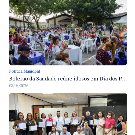
Política Municipal
Bolerão da Saudade reúne idosos em Dia dos Pais promovido pela Fundação Dr. Thomas em Manaus
08/08/2026