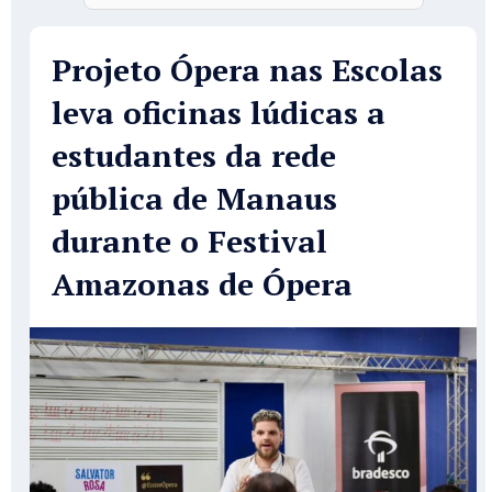
Projeto Ópera nas Escolas
leva oficinas lúdicas a
estudantes da rede
pública de Manaus
durante o Festival
Amazonas de Ópera