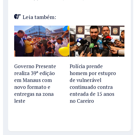
Leia também:
Governo Presente
Polícia prende
realiza 39ª edição
homem por estupro
em Manaus com
de vulnerável
novo formato e
continuado contra
entregas na zona
enteada de 15 anos
leste
no Careiro