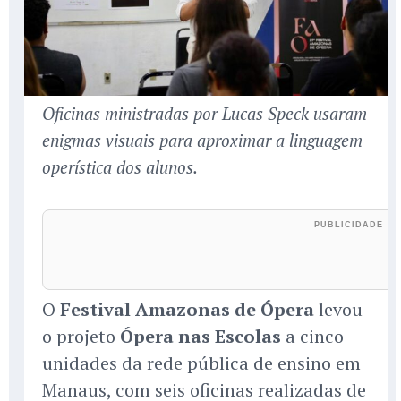
Oficinas ministradas por Lucas Speck usaram
enigmas visuais para aproximar a linguagem
operística dos alunos.
O
Festival Amazonas de Ópera
levou
o projeto
Ópera nas Escolas
a cinco
unidades da rede pública de ensino em
Manaus, com seis oficinas realizadas de