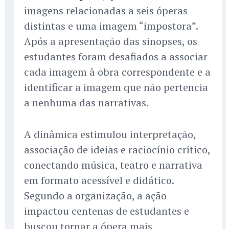
imagens relacionadas a seis óperas
distintas e uma imagem “impostora”.
Após a apresentação das sinopses, os
estudantes foram desafiados a associar
cada imagem à obra correspondente e a
identificar a imagem que não pertencia
a nenhuma das narrativas.
A dinâmica estimulou interpretação,
associação de ideias e raciocínio crítico,
conectando música, teatro e narrativa
em formato acessível e didático.
Segundo a organização, a ação
impactou centenas de estudantes e
buscou tornar a ópera mais