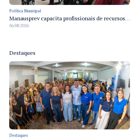
Política Municipal
Manausprev capacita profissionais de recursos humanos para agilizar concessão de aposentadorias no município
06/08/2026
Destaques
Destaques