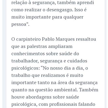
relação à segurança, também aprendi
como realizar o desengasgo. Isso é
muito importante para qualquer
pessoa”.
O carpinteiro Pablo Marques ressaltou
que as palestras ampliaram
conhecimentos sobre saúde do
trabalhador, segurança e cuidados
psicológicos: “No nosso dia a dia, o
trabalho que realizamos é muito
importante tanto na área da segurança
quanto na questão ambiental. Também
houve abordagens sobre saúde
psicológica, com profissionais falando