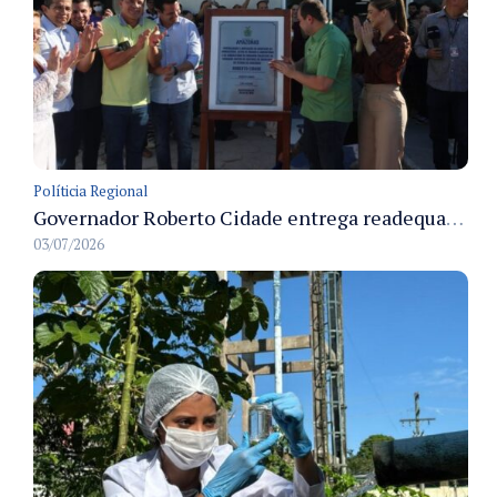
Políticia Regional
Governador Roberto Cidade entrega readequação do ambulatório da FCecon e amplia capacidade de atendimento oncológico em Manaus
03/07/2026