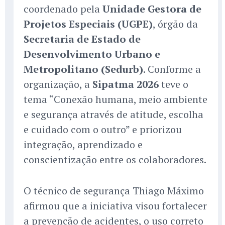
coordenado pela
Unidade Gestora de
Projetos Especiais (UGPE)
, órgão da
Secretaria de Estado de
Desenvolvimento Urbano e
Metropolitano (Sedurb)
. Conforme a
organização, a
Sipatma 2026
teve o
tema “Conexão humana, meio ambiente
e segurança através de atitude, escolha
e cuidado com o outro” e priorizou
integração, aprendizado e
conscientização entre os colaboradores.
O técnico de segurança Thiago Máximo
afirmou que a iniciativa visou fortalecer
a prevenção de acidentes, o uso correto