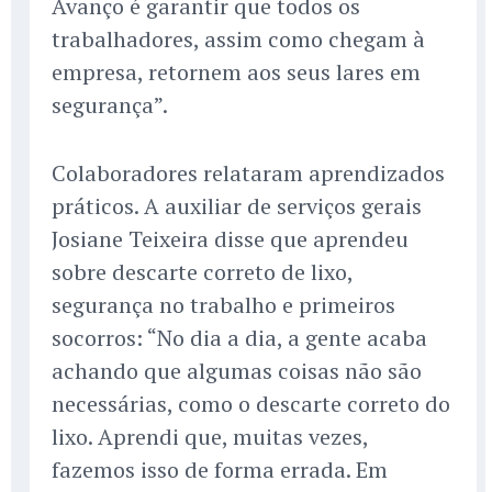
Avanço é garantir que todos os
trabalhadores, assim como chegam à
empresa, retornem aos seus lares em
segurança”.
Colaboradores relataram aprendizados
práticos. A auxiliar de serviços gerais
Josiane Teixeira disse que aprendeu
sobre descarte correto de lixo,
segurança no trabalho e primeiros
socorros: “No dia a dia, a gente acaba
achando que algumas coisas não são
necessárias, como o descarte correto do
lixo. Aprendi que, muitas vezes,
fazemos isso de forma errada. Em