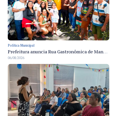
Política Municipal
Prefeitura anuncia Rua Gastronômica de Manaus e garante alternativas para 54 ambulantes cadastrados
06/08/2026