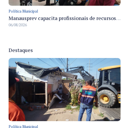
Política Municipal
Manausprev capacita profissionais de recursos humanos para agilizar concessão de aposentadorias no município
06/08/2026
Destaques
Política Municipal