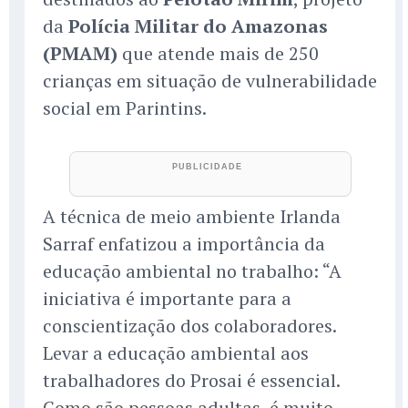
da
Polícia Militar do Amazonas
(PMAM)
que atende mais de 250
crianças em situação de vulnerabilidade
social em Parintins.
A técnica de meio ambiente Irlanda
Sarraf enfatizou a importância da
educação ambiental no trabalho: “A
iniciativa é importante para a
conscientização dos colaboradores.
Levar a educação ambiental aos
trabalhadores do Prosai é essencial.
Como são pessoas adultas, é muito