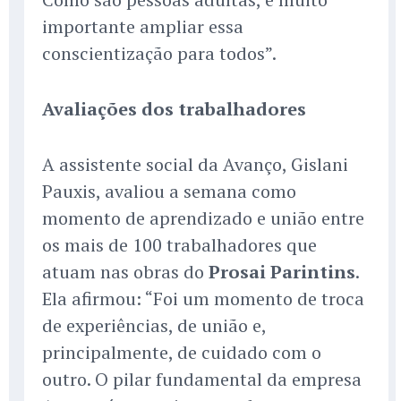
importante ampliar essa
conscientização para todos”.
Avaliações dos trabalhadores
A assistente social da Avanço, Gislani
Pauxis, avaliou a semana como
momento de aprendizado e união entre
os mais de 100 trabalhadores que
atuam nas obras do
Prosai Parintins
.
Ela afirmou: “Foi um momento de troca
de experiências, de união e,
principalmente, de cuidado com o
outro. O pilar fundamental da empresa