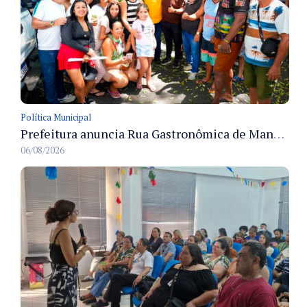
Política Municipal
Prefeitura anuncia Rua Gastronômica de Manaus e garante alternativas para 54 ambulantes cadastrados
06/08/2026