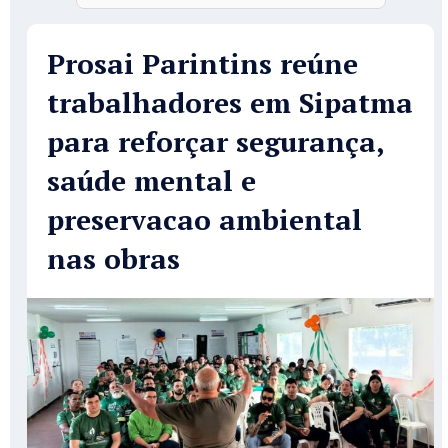
Prosai Parintins reúne
trabalhadores em Sipatma
para reforçar segurança,
saúde mental e
preservacao ambiental
nas obras