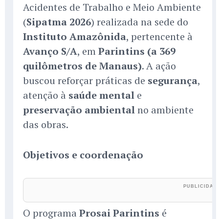
Acidentes de Trabalho e Meio Ambiente
(
Sipatma 2026
) realizada na sede do
Instituto Amazônida
, pertencente à
Avanço S/A
, em
Parintins (a 369
quilômetros de Manaus)
. A ação
buscou reforçar práticas de
segurança
,
atenção à
saúde mental
e
preservação ambiental
no ambiente
das obras.
Objetivos e coordenação
O programa
Prosai Parintins
é