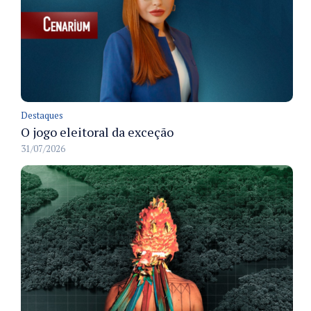
Destaques
O jogo eleitoral da exceção
31/07/2026