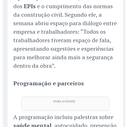
dos
EPIs
e o cumprimento das normas
da construção civil. Segundo ele, a
semana abriu espaço para diálogo entre
empresa e trabalhadores: “Todos os
trabalhadores tiveram espaço de fala,
apresentando sugestões e experiências
para melhorar ainda mais a segurança
dentro da obra”.
Programação e parceiros
A programação incluiu palestras sobre
saúde mental
, autocuidado, prevenção