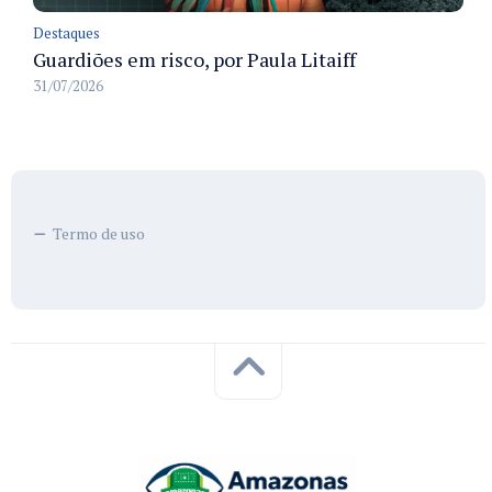
Destaques
Guardiões em risco, por Paula Litaiff
31/07/2026
Termo de uso