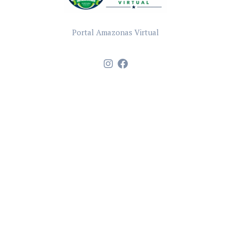
Portal Amazonas Virtual