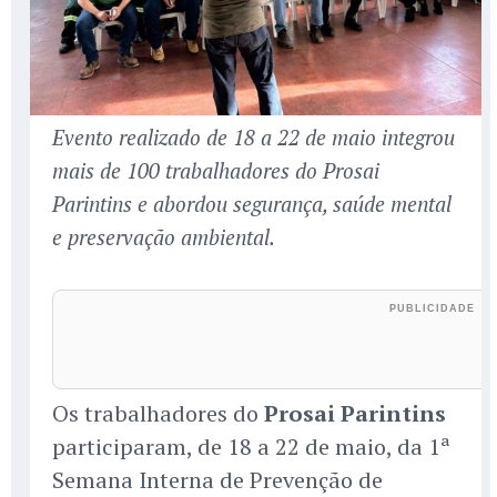
Evento realizado de 18 a 22 de maio integrou
mais de 100 trabalhadores do Prosai
Parintins e abordou segurança, saúde mental
e preservação ambiental.
Os trabalhadores do
Prosai Parintins
participaram, de 18 a 22 de maio, da 1ª
Semana Interna de Prevenção de