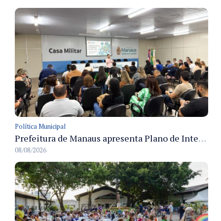
Política Municipal
Prefeitura de Manaus apresenta Plano de Integridade da CGM e qualifica servidores para governança e conformidade no biênio 2027-2028
08/08/2026