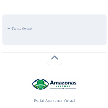
Termo de uso
Portal Amazonas Virtual