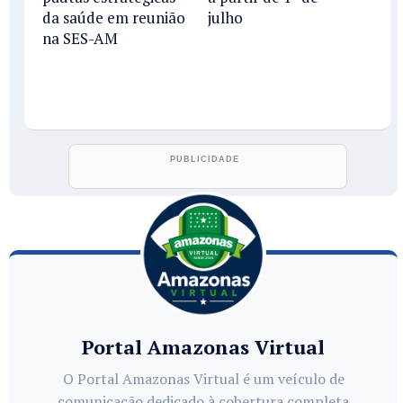
da saúde em reunião
julho
na SES-AM
Portal Amazonas Virtual
O Portal Amazonas Virtual é um veículo de
comunicação dedicado à cobertura completa