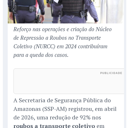
Reforço nas operações e criação do Núcleo
de Repressão a Roubos no Transporte
Coletivo (NURCC) em 2024 contribuíram
para a queda dos casos.
A Secretaria de Segurança Pública do
Amazonas (SSP-AM) registrou, em abril
de 2026, uma redução de 92% nos
roubos a transporte coletivo
em