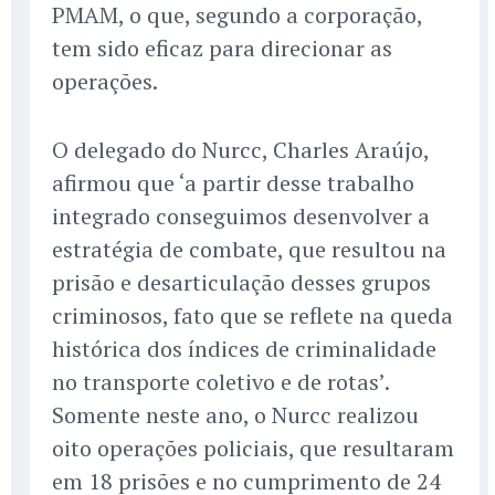
PMAM, o que, segundo a corporação,
tem sido eficaz para direcionar as
operações.
O delegado do Nurcc, Charles Araújo,
afirmou que ‘a partir desse trabalho
integrado conseguimos desenvolver a
estratégia de combate, que resultou na
prisão e desarticulação desses grupos
criminosos, fato que se reflete na queda
histórica dos índices de criminalidade
no transporte coletivo e de rotas’.
Somente neste ano, o Nurcc realizou
oito operações policiais, que resultaram
em 18 prisões e no cumprimento de 24