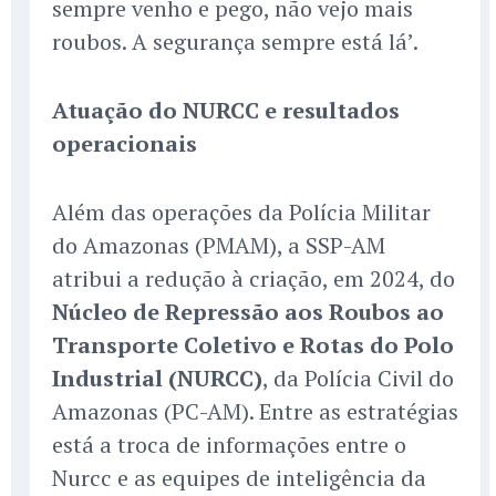
sempre venho e pego, não vejo mais
roubos. A segurança sempre está lá’.
Atuação do NURCC e resultados
operacionais
Além das operações da Polícia Militar
do Amazonas (PMAM), a SSP-AM
atribui a redução à criação, em 2024, do
Núcleo de Repressão aos Roubos ao
Transporte Coletivo e Rotas do Polo
Industrial (NURCC)
, da Polícia Civil do
Amazonas (PC-AM). Entre as estratégias
está a troca de informações entre o
Nurcc e as equipes de inteligência da