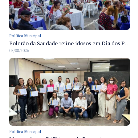
Política Municipal
Bolerão da Saudade reúne idosos em Dia dos Pais promovido pela Fundação Dr. Thomas em Manaus
08/08/2026
Política Municipal