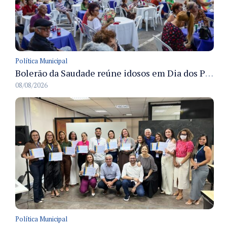
Política Municipal
Bolerão da Saudade reúne idosos em Dia dos Pais promovido pela Fundação Dr. Thomas em Manaus
08/08/2026
Política Municipal