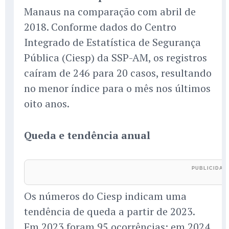
Manaus na comparação com abril de
2018. Conforme dados do Centro
Integrado de Estatística de Segurança
Pública (Ciesp) da SSP-AM, os registros
caíram de 246 para 20 casos, resultando
no menor índice para o mês nos últimos
oito anos.
Queda e tendência anual
Os números do Ciesp indicam uma
tendência de queda a partir de 2023.
Em 2023 foram 95 ocorrências; em 2024