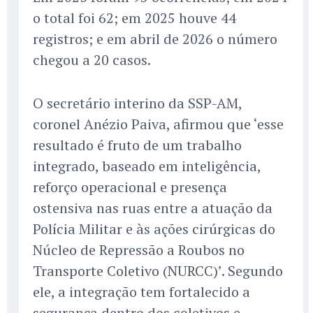
o total foi 62; em 2025 houve 44
registros; e em abril de 2026 o número
chegou a 20 casos.
O secretário interino da SSP-AM,
coronel Anézio Paiva, afirmou que ‘esse
resultado é fruto de um trabalho
integrado, baseado em inteligência,
reforço operacional e presença
ostensiva nas ruas entre a atuação da
Polícia Militar e às ações cirúrgicas do
Núcleo de Repressão a Roubos no
Transporte Coletivo (NURCC)’. Segundo
ele, a integração tem fortalecido a
segurança dentro dos coletivos e