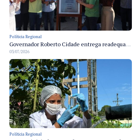
Políticia Regional
Governador Roberto Cidade entrega readequação do ambulatório da FCecon e amplia capacidade de atendimento oncológico em Manaus
03/07/2026
Políticia Regional