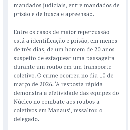
mandados judiciais, entre mandados de
prisão e de busca e apreensão.
Entre os casos de maior repercussão
está a identificação e prisão, em menos
de três dias, de um homem de 20 anos
suspeito de esfaquear uma passageira
durante um roubo em um transporte
coletivo. O crime ocorreu no dia 10 de
março de 2026. ‘A resposta rápida
demonstra a efetividade das equipes do
Núcleo no combate aos roubos a
coletivos em Manaus’, ressaltou o
delegado.