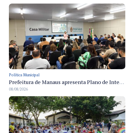
Política Municipal
Prefeitura de Manaus apresenta Plano de Integridade da CGM e qualifica servidores para governança e conformidade no biênio 2027-2028
08/08/2026