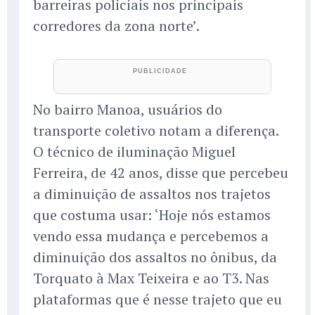
barreiras policiais nos principais
corredores da zona norte’.
No bairro Manoa, usuários do
transporte coletivo notam a diferença.
O técnico de iluminação Miguel
Ferreira, de 42 anos, disse que percebeu
a diminuição de assaltos nos trajetos
que costuma usar: ‘Hoje nós estamos
vendo essa mudança e percebemos a
diminuição dos assaltos no ônibus, da
Torquato à Max Teixeira e ao T3. Nas
plataformas que é nesse trajeto que eu