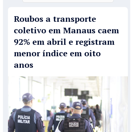
Roubos a transporte
coletivo em Manaus caem
92% em abril e registram
menor índice em oito
anos