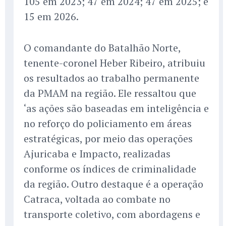
105 em 2023; 47 em 2024; 47 em 2025; e
15 em 2026.
O comandante do Batalhão Norte,
tenente-coronel Heber Ribeiro, atribuiu
os resultados ao trabalho permanente
da PMAM na região. Ele ressaltou que
‘as ações são baseadas em inteligência e
no reforço do policiamento em áreas
estratégicas, por meio das operações
Ajuricaba e Impacto, realizadas
conforme os índices de criminalidade
da região. Outro destaque é a operação
Catraca, voltada ao combate no
transporte coletivo, com abordagens e