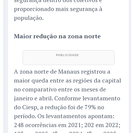
proporcionado mais segurança à
população.
Maior redução na zona norte
A zona norte de Manaus registrou a
maior queda entre as regiões da capital
no comparativo entre os meses de
janeiro e abril. Conforme levantamento
do Ciesp, a redução foi de 79% no
período. Os levantamentos apontam:
248 ocorrências em 2021; 202 em 2022;