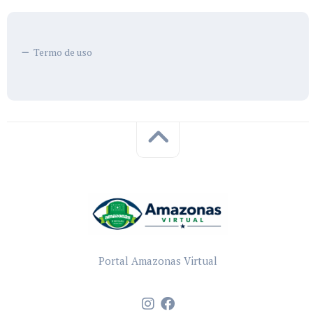
Termo de uso
Portal Amazonas Virtual