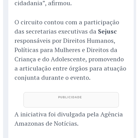
cidadania”, afirmou.
O circuito contou com a participação
das secretarias executivas da
Sejusc
responsáveis por Direitos Humanos,
Políticas para Mulheres e Direitos da
Criança e do Adolescente, promovendo
a articulação entre órgãos para atuação
conjunta durante o evento.
A iniciativa foi divulgada pela Agência
Amazonas de Notícias.