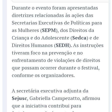
Durante o evento foram apresentadas
diretrizes relacionadas às ações das
Secretarias Executivas de Políticas para
as Mulheres (
SEPM
), dos Direitos da
Criança e do Adolescente (
Sedca
) e de
Direitos Humanos (
SEDH
). As instruções
tiveram foco na prevenção e no
enfrentamento de violações de direitos
que possam ocorrer durante o festival,
conforme os organizadores.
A secretária executiva adjunta da
Sejusc
, Gabriella Campezatto, afirmou
que a iniciativa contribui para