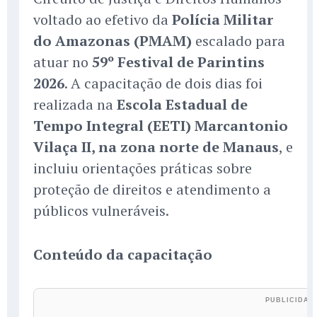
voltado ao efetivo da
Polícia Militar
do Amazonas (PMAM)
escalado para
atuar no
59º Festival de Parintins
2026
. A capacitação de dois dias foi
realizada na
Escola Estadual de
Tempo Integral (EETI) Marcantonio
Vilaça II, na zona norte de Manaus
, e
incluiu orientações práticas sobre
proteção de direitos e atendimento a
públicos vulneráveis.
Conteúdo da capacitação