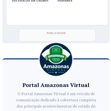
Portal Amazonas Virtual
O Portal Amazonas Virtual é um veículo de
comunicação dedicado à cobertura completa
dos principais acontecimentos do estado do