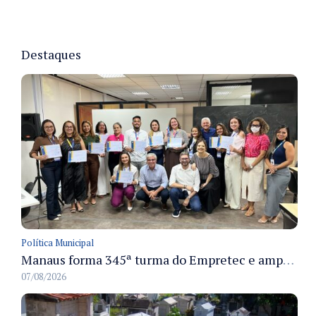
Destaques
Política Municipal
Manaus forma 345ª turma do Empretec e amplia qualificação de empreendedores na cidade
07/08/2026