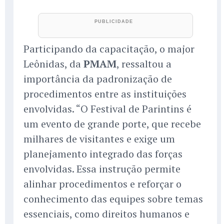
Participando da capacitação, o major
Leônidas, da
PMAM
, ressaltou a
importância da padronização de
procedimentos entre as instituições
envolvidas. “O Festival de Parintins é
um evento de grande porte, que recebe
milhares de visitantes e exige um
planejamento integrado das forças
envolvidas. Essa instrução permite
alinhar procedimentos e reforçar o
conhecimento das equipes sobre temas
essenciais, como direitos humanos e