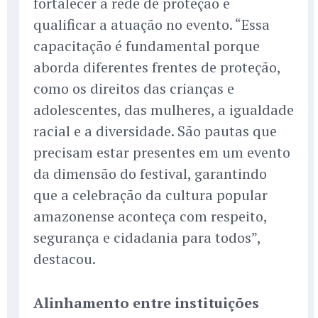
fortalecer a rede de proteção e
qualificar a atuação no evento. “Essa
capacitação é fundamental porque
aborda diferentes frentes de proteção,
como os direitos das crianças e
adolescentes, das mulheres, a igualdade
racial e a diversidade. São pautas que
precisam estar presentes em um evento
da dimensão do festival, garantindo
que a celebração da cultura popular
amazonense aconteça com respeito,
segurança e cidadania para todos”,
destacou.
Alinhamento entre instituições