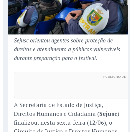
Sejusc orientou agentes sobre proteção de
direitos e atendimento a públicos vulneráveis
durante preparação para o festival.
A Secretaria de Estado de Justiça,
Direitos Humanos e Cidadania (
Sejusc
)
finalizou, nesta sexta-feira (12/06), o
Circuito de Justiça e Direitos Humanos