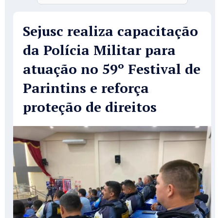
Sejusc realiza capacitação
da Polícia Militar para
atuação no 59º Festival de
Parintins e reforça
proteção de direitos