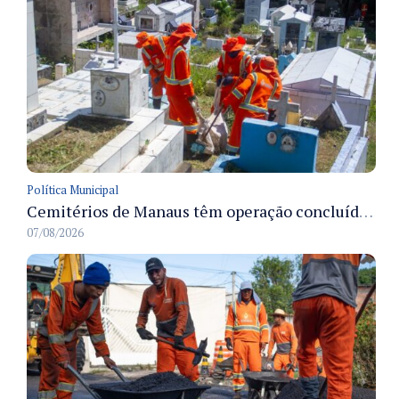
Política Municipal
Cemitérios de Manaus têm operação concluída e estrutura pronta para receber famílias no Dia dos Pais
07/08/2026