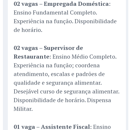
02 vagas – Empregada Doméstica
:
Ensino Fundamental Completo.
Experiência na função. Disponibilidade
de horário.
02 vagas – Supervisor de
Restaurante
: Ensino Médio Completo.
Experiência na função; coordena
atendimento, escalas e padrões de
qualidade e segurança alimentar.
Desejável curso de segurança alimentar.
Disponibilidade de horário. Dispensa
Militar.
01 vaga – Assistente Fiscal
: Ensino