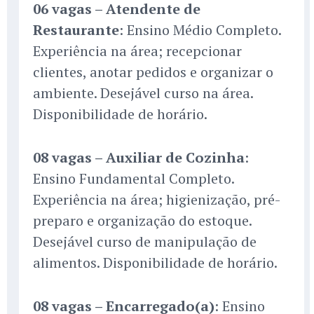
06 vagas – Atendente de
Restaurante
: Ensino Médio Completo.
Experiência na área; recepcionar
clientes, anotar pedidos e organizar o
ambiente. Desejável curso na área.
Disponibilidade de horário.
08 vagas – Auxiliar de Cozinha
:
Ensino Fundamental Completo.
Experiência na área; higienização, pré-
preparo e organização do estoque.
Desejável curso de manipulação de
alimentos. Disponibilidade de horário.
08 vagas – Encarregado(a)
: Ensino