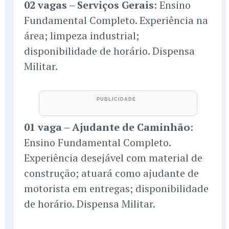
02 vagas – Serviços Gerais
: Ensino
Fundamental Completo. Experiência na
área; limpeza industrial;
disponibilidade de horário. Dispensa
Militar.
01 vaga – Ajudante de Caminhão
:
Ensino Fundamental Completo.
Experiência desejável com material de
construção; atuará como ajudante de
motorista em entregas; disponibilidade
de horário. Dispensa Militar.