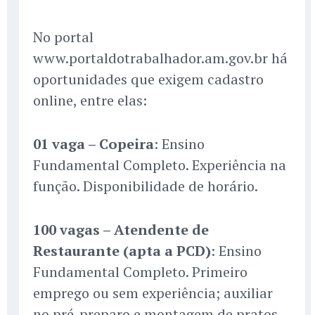
No portal
www.portaldotrabalhador.am.gov.br há
oportunidades que exigem cadastro
online, entre elas:
01 vaga – Copeira
: Ensino
Fundamental Completo. Experiência na
função. Disponibilidade de horário.
100 vagas – Atendente de
Restaurante (apta a PCD)
: Ensino
Fundamental Completo. Primeiro
emprego ou sem experiência; auxiliar
no pré-preparo e montagem de pratos.