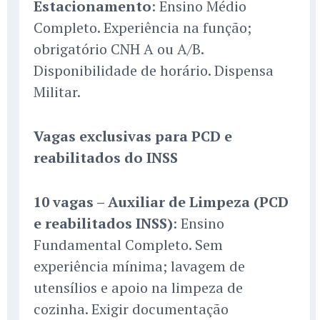
Estacionamento
: Ensino Médio
Completo. Experiência na função;
obrigatório CNH A ou A/B.
Disponibilidade de horário. Dispensa
Militar.
Vagas exclusivas para PCD e
reabilitados do INSS
10 vagas – Auxiliar de Limpeza (PCD
e reabilitados INSS)
: Ensino
Fundamental Completo. Sem
experiência mínima; lavagem de
utensílios e apoio na limpeza de
cozinha. Exigir documentação