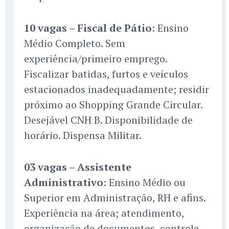
10 vagas – Fiscal de Pátio
: Ensino
Médio Completo. Sem
experiência/primeiro emprego.
Fiscalizar batidas, furtos e veículos
estacionados inadequadamente; residir
próximo ao Shopping Grande Circular.
Desejável CNH B. Disponibilidade de
horário. Dispensa Militar.
03 vagas – Assistente
Administrativo
: Ensino Médio ou
Superior em Administração, RH e afins.
Experiência na área; atendimento,
organização de documentos, controle