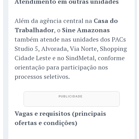
Atendimento em outras unidades
Além da agência central na
Casa do
Trabalhador
, o
Sine Amazonas
também atende nas unidades dos PACs
Studio 5, Alvorada, Via Norte, Shopping
Cidade Leste e no SindMetal, conforme
orientação para participação nos
processos seletivos.
Vagas e requisitos (principais
ofertas e condições)