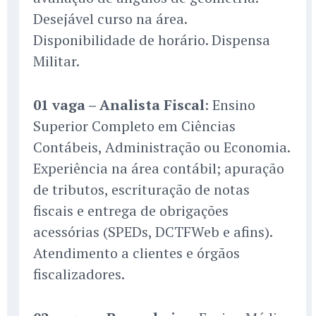
Desejável curso na área.
Disponibilidade de horário. Dispensa
Militar.
01 vaga – Analista Fiscal
: Ensino
Superior Completo em Ciências
Contábeis, Administração ou Economia.
Experiência na área contábil; apuração
de tributos, escrituração de notas
fiscais e entrega de obrigações
acessórias (SPEDs, DCTFWeb e afins).
Atendimento a clientes e órgãos
fiscalizadores.