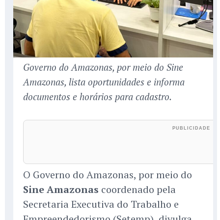
Governo do Amazonas, por meio do Sine
Amazonas, lista oportunidades e informa
documentos e horários para cadastro.
O Governo do Amazonas, por meio do
Sine Amazonas
coordenado pela
Secretaria Executiva do Trabalho e
Empreendedorismo (Setemp), divulga