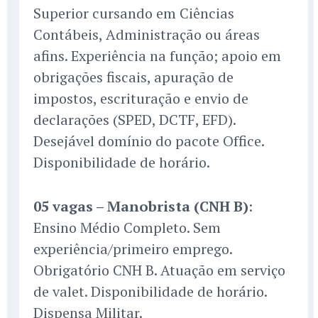
Superior cursando em Ciências
Contábeis, Administração ou áreas
afins. Experiência na função; apoio em
obrigações fiscais, apuração de
impostos, escrituração e envio de
declarações (SPED, DCTF, EFD).
Desejável domínio do pacote Office.
Disponibilidade de horário.
05 vagas – Manobrista (CNH B)
:
Ensino Médio Completo. Sem
experiência/primeiro emprego.
Obrigatório CNH B. Atuação em serviço
de valet. Disponibilidade de horário.
Dispensa Militar.