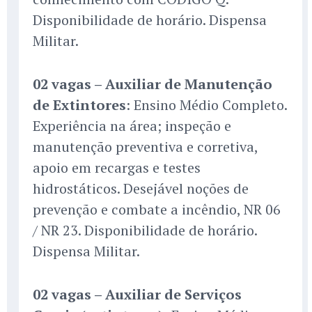
Disponibilidade de horário. Dispensa
Militar.
02 vagas – Auxiliar de Manutenção
de Extintores
: Ensino Médio Completo.
Experiência na área; inspeção e
manutenção preventiva e corretiva,
apoio em recargas e testes
hidrostáticos. Desejável noções de
prevenção e combate a incêndio, NR 06
/ NR 23. Disponibilidade de horário.
Dispensa Militar.
02 vagas – Auxiliar de Serviços