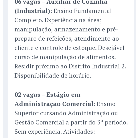
06 vagas – Auxiliar de Cozinha
(Industrial)
: Ensino Fundamental
Completo. Experiência na área;
manipulação, armazenamento e pré-
preparo de refeições, atendimento ao
cliente e controle de estoque. Desejável
curso de manipulação de alimentos.
Residir próximo ao Distrito Industrial 2.
Disponibilidade de horário.
02 vagas – Estágio em
Administração Comercial
: Ensino
Superior cursando Administração ou
Gestão Comercial a partir do 3º período.
Sem experiência. Atividades: