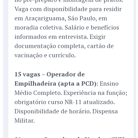
Vaga com disponibilidade para residir
em Araçariguama, São Paulo, em
moradia coletiva. Salário e benefícios
informados em entrevista. Exigir
documentação completa, cartão de
vacinação e currículo.
15 vagas – Operador de
Empilhadeira (apta a PCD)
: Ensino
Médio Completo. Experiência na função;
obrigatório curso NR-11 atualizado.
Disponibilidade de horário. Dispensa
Militar.