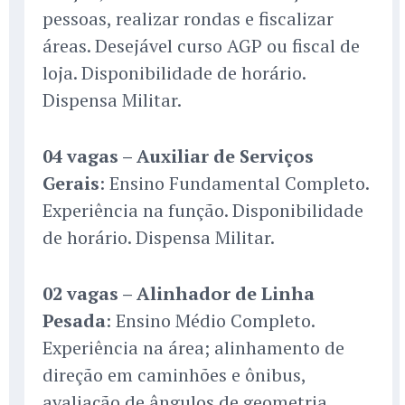
pessoas, realizar rondas e fiscalizar
áreas. Desejável curso AGP ou fiscal de
loja. Disponibilidade de horário.
Dispensa Militar.
04 vagas – Auxiliar de Serviços
Gerais
: Ensino Fundamental Completo.
Experiência na função. Disponibilidade
de horário. Dispensa Militar.
02 vagas – Alinhador de Linha
Pesada
: Ensino Médio Completo.
Experiência na área; alinhamento de
direção em caminhões e ônibus,
avaliação de ângulos de geometria.