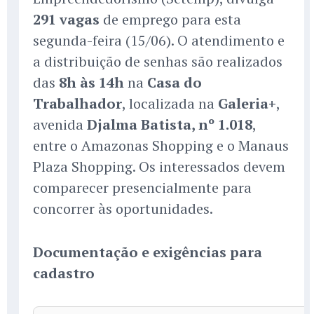
291 vagas
de emprego para esta
segunda-feira (15/06). O atendimento e
a distribuição de senhas são realizados
das
8h às 14h
na
Casa do
Trabalhador
, localizada na
Galeria+
,
avenida
Djalma Batista, nº 1.018
,
entre o Amazonas Shopping e o Manaus
Plaza Shopping. Os interessados devem
comparecer presencialmente para
concorrer às oportunidades.
Documentação e exigências para
cadastro