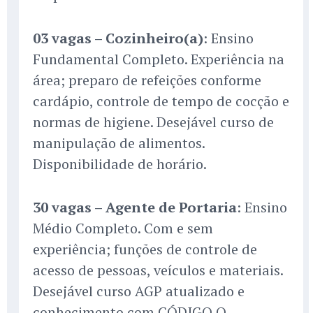
03 vagas – Cozinheiro(a)
: Ensino
Fundamental Completo. Experiência na
área; preparo de refeições conforme
cardápio, controle de tempo de cocção e
normas de higiene. Desejável curso de
manipulação de alimentos.
Disponibilidade de horário.
30 vagas – Agente de Portaria
: Ensino
Médio Completo. Com e sem
experiência; funções de controle de
acesso de pessoas, veículos e materiais.
Desejável curso AGP atualizado e
conhecimento com CÓDIGO Q.