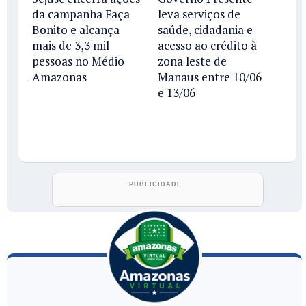
da campanha Faça
leva serviços de
Bonito e alcança
saúde, cidadania e
mais de 3,3 mil
acesso ao crédito à
pessoas no Médio
zona leste de
Amazonas
Manaus entre 10/06
e 13/06