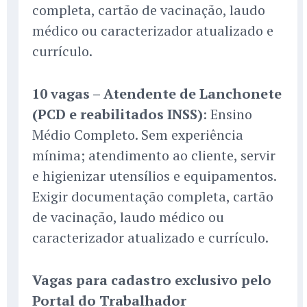
completa, cartão de vacinação, laudo
médico ou caracterizador atualizado e
currículo.
10 vagas – Atendente de Lanchonete
(PCD e reabilitados INSS)
: Ensino
Médio Completo. Sem experiência
mínima; atendimento ao cliente, servir
e higienizar utensílios e equipamentos.
Exigir documentação completa, cartão
de vacinação, laudo médico ou
caracterizador atualizado e currículo.
Vagas para cadastro exclusivo pelo
Portal do Trabalhador