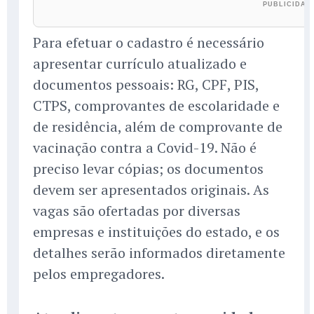
Para efetuar o cadastro é necessário
apresentar currículo atualizado e
documentos pessoais: RG, CPF, PIS,
CTPS, comprovantes de escolaridade e
de residência, além de comprovante de
vacinação contra a Covid-19. Não é
preciso levar cópias; os documentos
devem ser apresentados originais. As
vagas são ofertadas por diversas
empresas e instituições do estado, e os
detalhes serão informados diretamente
pelos empregadores.