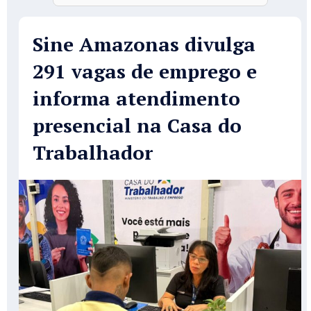
Sine Amazonas divulga
291 vagas de emprego e
informa atendimento
presencial na Casa do
Trabalhador