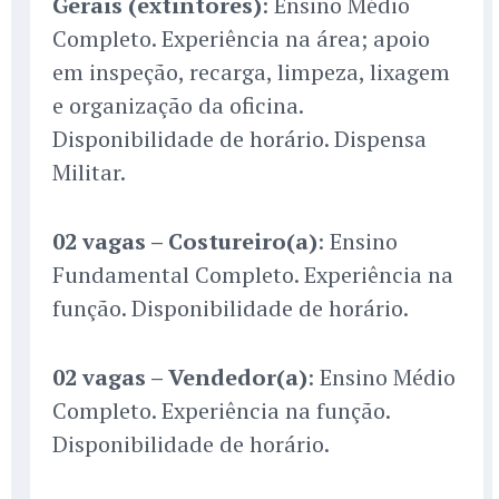
Gerais (extintores)
: Ensino Médio
Completo. Experiência na área; apoio
em inspeção, recarga, limpeza, lixagem
e organização da oficina.
Disponibilidade de horário. Dispensa
Militar.
02 vagas – Costureiro(a)
: Ensino
Fundamental Completo. Experiência na
função. Disponibilidade de horário.
02 vagas – Vendedor(a)
: Ensino Médio
Completo. Experiência na função.
Disponibilidade de horário.