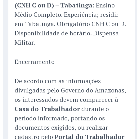
(CNH C ou D) – Tabatinga
: Ensino
Médio Completo. Experiência; residir
em Tabatinga. Obrigatório CNH C ou D.
Disponibilidade de horário. Dispensa
Militar.
Encerramento
De acordo com as informações
divulgadas pelo Governo do Amazonas,
os interessados devem comparecer à
Casa do Trabalhador
durante o
período informado, portando os
documentos exigidos, ou realizar
cadastro pelo
Portal do Trabalhador