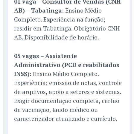
01 vaga – Consultor de Vendas (CNH
AB) – Tabatinga
: Ensino Médio
Completo. Experiência na função;
residir em Tabatinga. Obrigatório CNH
AB. Disponibilidade de horário.
05 vagas – Assistente
Administrativo (PCD e reabilitados
INSS)
: Ensino Médio Completo.
Experiência; emissão de notas, controle
de arquivos, apoio a setores e sistemas.
Exigir documentação completa, cartão
de vacinação, laudo médico ou
caracterizador atualizado e currículo.