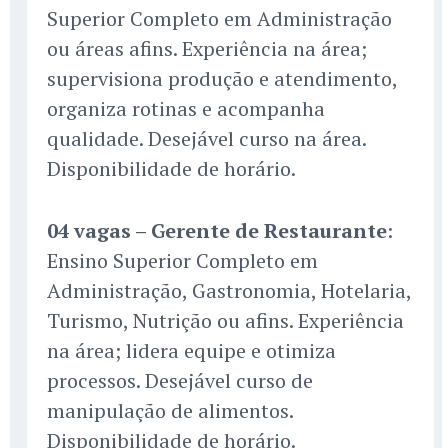
Superior Completo em Administração
ou áreas afins. Experiência na área;
supervisiona produção e atendimento,
organiza rotinas e acompanha
qualidade. Desejável curso na área.
Disponibilidade de horário.
04 vagas – Gerente de Restaurante
:
Ensino Superior Completo em
Administração, Gastronomia, Hotelaria,
Turismo, Nutrição ou afins. Experiência
na área; lidera equipe e otimiza
processos. Desejável curso de
manipulação de alimentos.
Disponibilidade de horário.