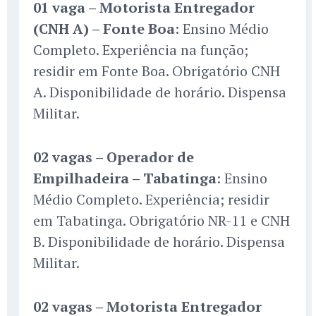
01 vaga – Motorista Entregador
(CNH A) – Fonte Boa
: Ensino Médio
Completo. Experiência na função;
residir em Fonte Boa. Obrigatório CNH
A. Disponibilidade de horário. Dispensa
Militar.
02 vagas – Operador de
Empilhadeira – Tabatinga
: Ensino
Médio Completo. Experiência; residir
em Tabatinga. Obrigatório NR-11 e CNH
B. Disponibilidade de horário. Dispensa
Militar.
02 vagas – Motorista Entregador