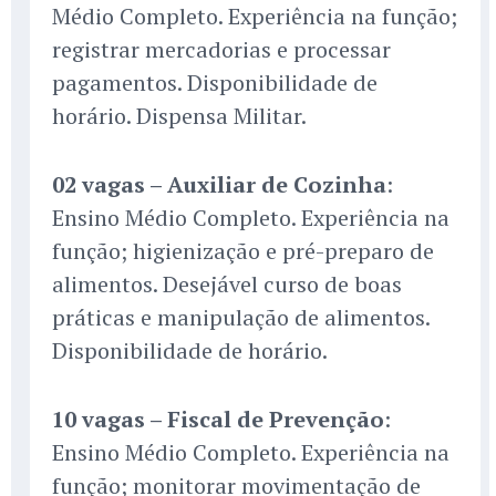
Médio Completo. Experiência na função;
registrar mercadorias e processar
pagamentos. Disponibilidade de
horário. Dispensa Militar.
02 vagas – Auxiliar de Cozinha
:
Ensino Médio Completo. Experiência na
função; higienização e pré-preparo de
alimentos. Desejável curso de boas
práticas e manipulação de alimentos.
Disponibilidade de horário.
10 vagas – Fiscal de Prevenção
:
Ensino Médio Completo. Experiência na
função; monitorar movimentação de