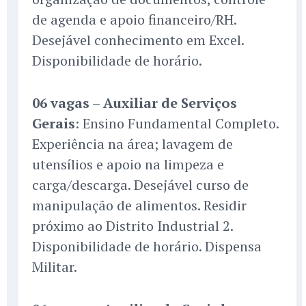
de agenda e apoio financeiro/RH.
Desejável conhecimento em Excel.
Disponibilidade de horário.
06 vagas – Auxiliar de Serviços
Gerais
: Ensino Fundamental Completo.
Experiência na área; lavagem de
utensílios e apoio na limpeza e
carga/descarga. Desejável curso de
manipulação de alimentos. Residir
próximo ao Distrito Industrial 2.
Disponibilidade de horário. Dispensa
Militar.