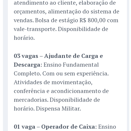
atendimento ao cliente, elaboração de
orçamentos, alimentação do sistema de
vendas. Bolsa de estágio R$ 800,00 com
vale-transporte. Disponibilidade de
horário.
03 vagas – Ajudante de Carga e
Descarga
: Ensino Fundamental
Completo. Com ou sem experiência.
Atividades de movimentação,
conferência e acondicionamento de
mercadorias. Disponibilidade de
horário. Dispensa Militar.
01 vaga – Operador de Caixa
: Ensino