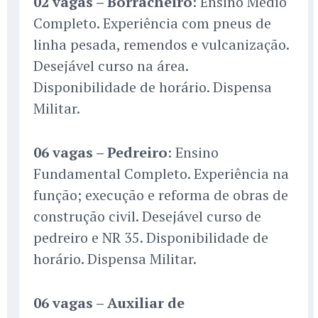
02 vagas – Borracheiro
: Ensino Médio
Completo. Experiência com pneus de
linha pesada, remendos e vulcanização.
Desejável curso na área.
Disponibilidade de horário. Dispensa
Militar.
06 vagas – Pedreiro
: Ensino
Fundamental Completo. Experiência na
função; execução e reforma de obras de
construção civil. Desejável curso de
pedreiro e NR 35. Disponibilidade de
horário. Dispensa Militar.
06 vagas – Auxiliar de