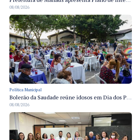
08/08/2026
Política Municipal
Bolerão da Saudade reúne idosos em Dia dos Pais promovido pela Fundação Dr. Thomas em Manaus
08/08/2026