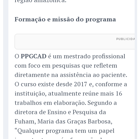
Formação e missão do programa
O
PPGCAD
é um mestrado profissional
com foco em pesquisas que refletem
diretamente na assistência ao paciente.
O curso existe desde 2017 e, conforme a
instituição, atualmente reúne mais 16
trabalhos em elaboração. Segundo a
diretora de Ensino e Pesquisa da
Fuham, Maria das Graças Barbosa,
“Qualquer programa tem um papel