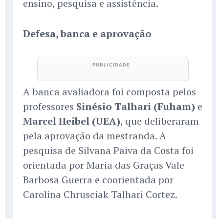
ensino, pesquisa e assistência.
Defesa, banca e aprovação
A banca avaliadora foi composta pelos
professores
Sinésio Talhari (Fuham)
e
Marcel Heibel (UEA)
, que deliberaram
pela aprovação da mestranda. A
pesquisa de Silvana Paiva da Costa foi
orientada por Maria das Graças Vale
Barbosa Guerra e coorientada por
Carolina Chrusciak Talhari Cortez.