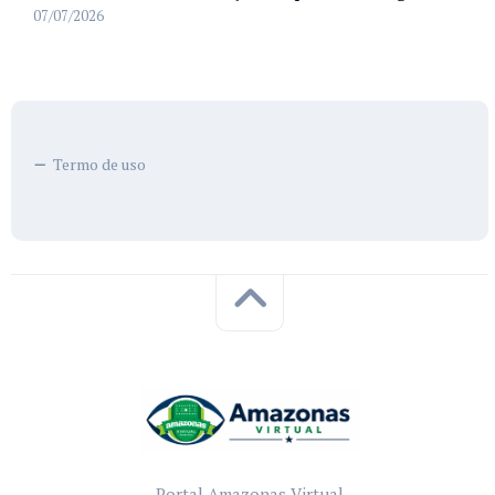
07/07/2026
Termo de uso
Portal Amazonas Virtual