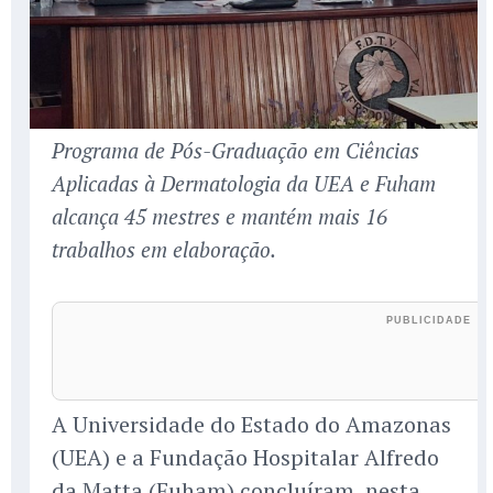
Programa de Pós-Graduação em Ciências
Aplicadas à Dermatologia da UEA e Fuham
alcança 45 mestres e mantém mais 16
trabalhos em elaboração.
A Universidade do Estado do Amazonas
(UEA) e a Fundação Hospitalar Alfredo
da Matta (Fuham) concluíram, nesta