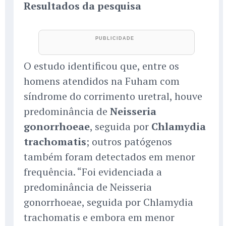
Resultados da pesquisa
O estudo identificou que, entre os
homens atendidos na Fuham com
síndrome do corrimento uretral, houve
predominância de
Neisseria
gonorrhoeae
, seguida por
Chlamydia
trachomatis
; outros patógenos
também foram detectados em menor
frequência. “Foi evidenciada a
predominância de Neisseria
gonorrhoeae, seguida por Chlamydia
trachomatis e embora em menor