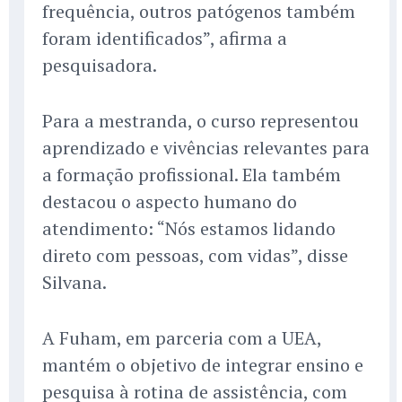
frequência, outros patógenos também
foram identificados”, afirma a
pesquisadora.
Para a mestranda, o curso representou
aprendizado e vivências relevantes para
a formação profissional. Ela também
destacou o aspecto humano do
atendimento: “Nós estamos lidando
direto com pessoas, com vidas”, disse
Silvana.
A Fuham, em parceria com a UEA,
mantém o objetivo de integrar ensino e
pesquisa à rotina de assistência, com