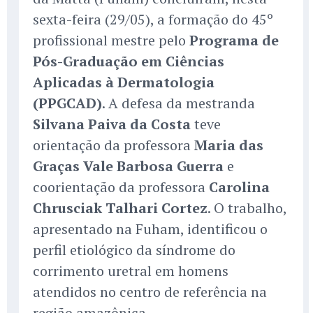
sexta-feira (29/05), a formação do 45º
profissional mestre pelo
Programa de
Pós-Graduação em Ciências
Aplicadas à Dermatologia
(PPGCAD)
. A defesa da mestranda
Silvana Paiva da Costa
teve
orientação da professora
Maria das
Graças Vale Barbosa Guerra
e
coorientação da professora
Carolina
Chrusciak Talhari Cortez
. O trabalho,
apresentado na Fuham, identificou o
perfil etiológico da síndrome do
corrimento uretral em homens
atendidos no centro de referência na
região amazônica.