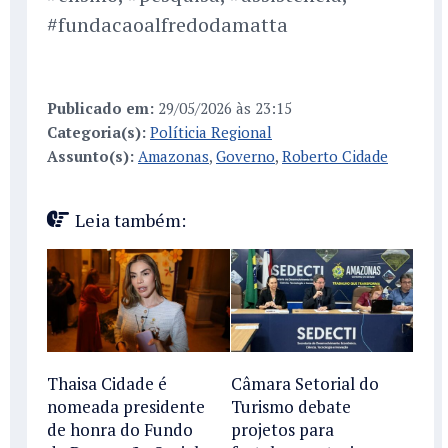
#fundacaoalfredodamatta
Publicado em:
29/05/2026 às 23:15
Categoria(s):
Políticia Regional
Assunto(s):
Amazonas
,
Governo
,
Roberto Cidade
Leia também:
Thaisa Cidade é
Câmara Setorial do
nomeada presidente
Turismo debate
de honra do Fundo
projetos para