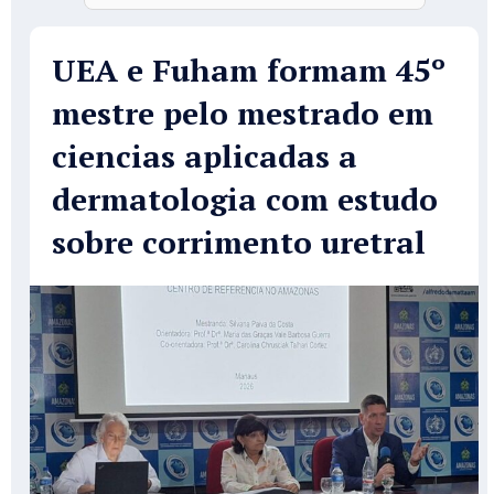
UEA e Fuham formam 45º
mestre pelo mestrado em
ciencias aplicadas a
dermatologia com estudo
sobre corrimento uretral