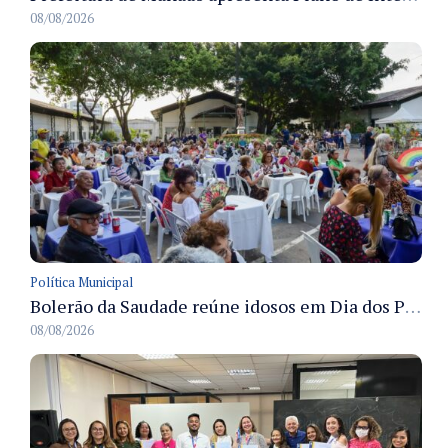
08/08/2026
Política Municipal
Bolerão da Saudade reúne idosos em Dia dos Pais promovido pela Fundação Dr. Thomas em Manaus
08/08/2026