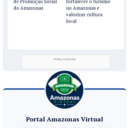
de Promoção Social
fortalecer o turismo
do Amazonas
no Amazonas e
valorizar cultura
local
Portal Amazonas Virtual