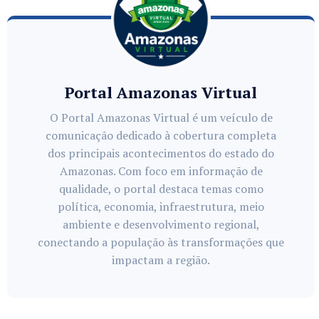
Portal Amazonas Virtual
O Portal Amazonas Virtual é um veículo de
comunicação dedicado à cobertura completa
dos principais acontecimentos do estado do
Amazonas. Com foco em informação de
qualidade, o portal destaca temas como
política, economia, infraestrutura, meio
ambiente e desenvolvimento regional,
conectando a população às transformações que
impactam a região.