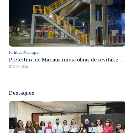
Política Municipal
Prefeitura de Manaus inicia obras de revitalização na passarela Max Teixeira para ampliar segurança e mobilidade urbana
07/08/2026
Destaques