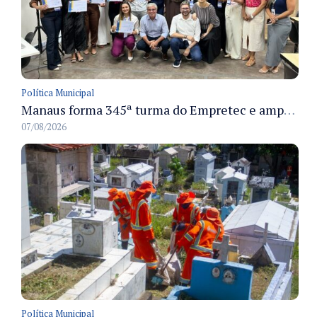
Política Municipal
Manaus forma 345ª turma do Empretec e amplia qualificação de empreendedores na cidade
07/08/2026
Política Municipal