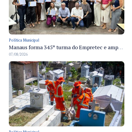
Política Municipal
Manaus forma 345ª turma do Empretec e amplia qualificação de empreendedores na cidade
07/08/2026
Política Municipal