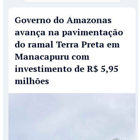
Governo do Amazonas
avança na pavimentação
do ramal Terra Preta em
Manacapuru com
investimento de R$ 5,95
milhões