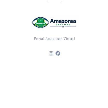
Portal Amazonas Virtual