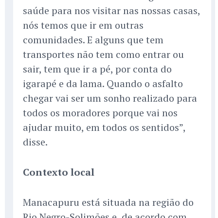
saúde para nos visitar nas nossas casas,
nós temos que ir em outras
comunidades. E alguns que tem
transportes não tem como entrar ou
sair, tem que ir a pé, por conta do
igarapé e da lama. Quando o asfalto
chegar vai ser um sonho realizado para
todos os moradores porque vai nos
ajudar muito, em todos os sentidos”,
disse.
Contexto local
Manacapuru está situada na região do
Rio Negro-Solimões e, de acordo com