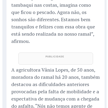
tambaqui nas costas, imagina como
que ficou o pescado. Agora não, os
sonhos são diferentes. Estamos bem
tranquilos e felizes com essa obra que
está sendo realizada no nosso ramal”,
afirmou.
A agricultora Vânia Lopes, de 50 anos,
moradora do ramal há 20 anos, também
destacou as dificuldades anteriores
provocadas pela falta de mobilidade e a
expectativa de mudança com a chegada
do asfalto. “Nós não temos agente de