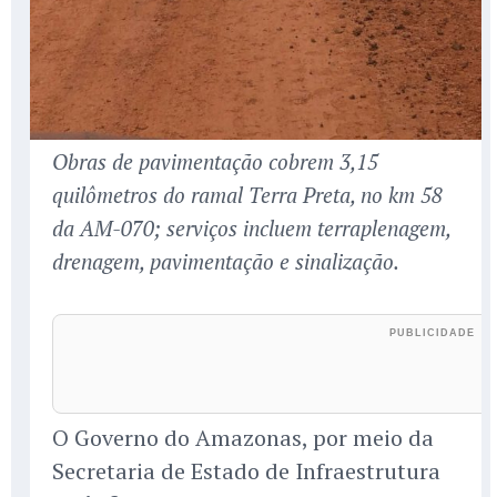
Obras de pavimentação cobrem 3,15
quilômetros do ramal Terra Preta, no km 58
da AM-070; serviços incluem terraplenagem,
drenagem, pavimentação e sinalização.
O Governo do Amazonas, por meio da
Secretaria de Estado de Infraestrutura