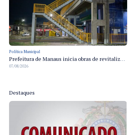
Política Municipal
Prefeitura de Manaus inicia obras de revitalização na passarela Max Teixeira para ampliar segurança e mobilidade urbana
07/08/2026
Destaques