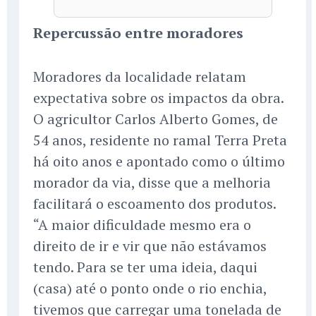
Repercussão entre moradores
Moradores da localidade relatam
expectativa sobre os impactos da obra.
O agricultor Carlos Alberto Gomes, de
54 anos, residente no ramal Terra Preta
há oito anos e apontado como o último
morador da via, disse que a melhoria
facilitará o escoamento dos produtos.
“A maior dificuldade mesmo era o
direito de ir e vir que não estávamos
tendo. Para se ter uma ideia, daqui
(casa) até o ponto onde o rio enchia,
tivemos que carregar uma tonelada de