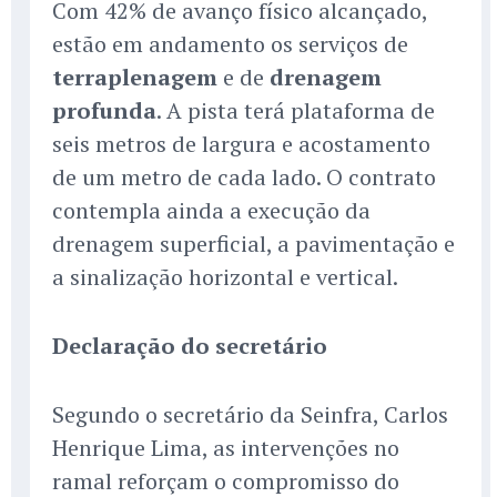
Com 42% de avanço físico alcançado,
estão em andamento os serviços de
terraplenagem
e de
drenagem
profunda
. A pista terá plataforma de
seis metros de largura e acostamento
de um metro de cada lado. O contrato
contempla ainda a execução da
drenagem superficial, a pavimentação e
a sinalização horizontal e vertical.
Declaração do secretário
Segundo o secretário da Seinfra, Carlos
Henrique Lima, as intervenções no
ramal reforçam o compromisso do