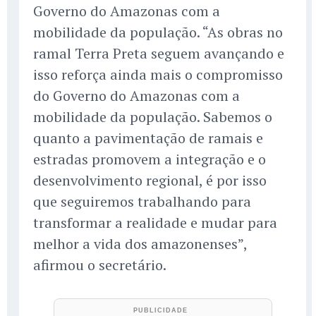
Governo do Amazonas com a
mobilidade da população. “As obras no
ramal Terra Preta seguem avançando e
isso reforça ainda mais o compromisso
do Governo do Amazonas com a
mobilidade da população. Sabemos o
quanto a pavimentação de ramais e
estradas promovem a integração e o
desenvolvimento regional, é por isso
que seguiremos trabalhando para
transformar a realidade e mudar para
melhor a vida dos amazonenses”,
afirmou o secretário.